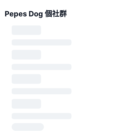
Pepes Dog 個社群