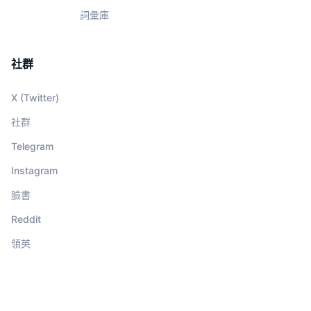
詞彙庫
社群
X (Twitter)
社群
Telegram
Instagram
臉書
Reddit
領英