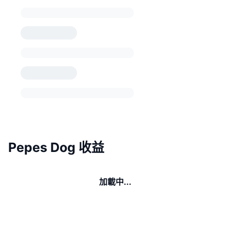
Pepes Dog 收益
加載中...