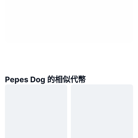
Pepes Dog 的相似代幣