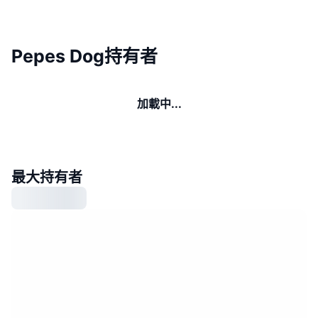
Pepes Dog持有者
加載中...
最大持有者