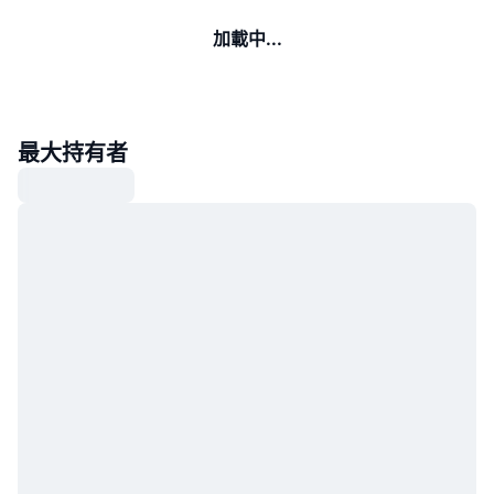
加載中...
最大持有者