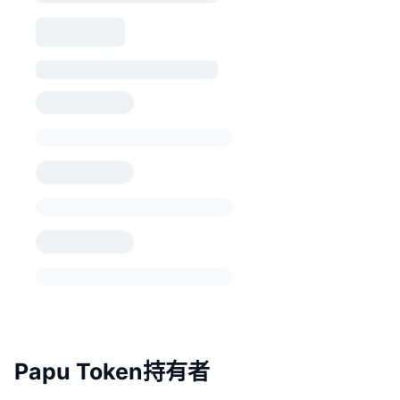
Papu Token持有者