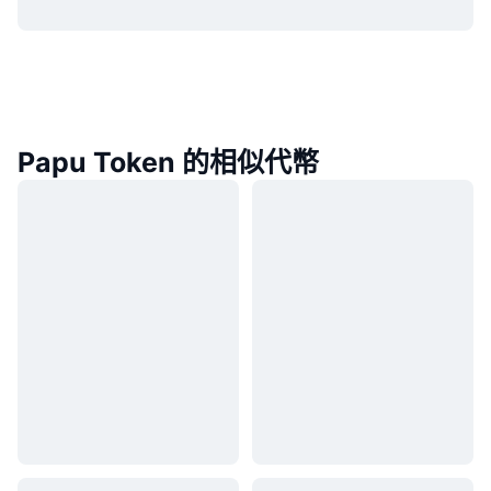
Papu Token 的相似代幣