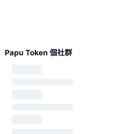
Papu Token 個社群