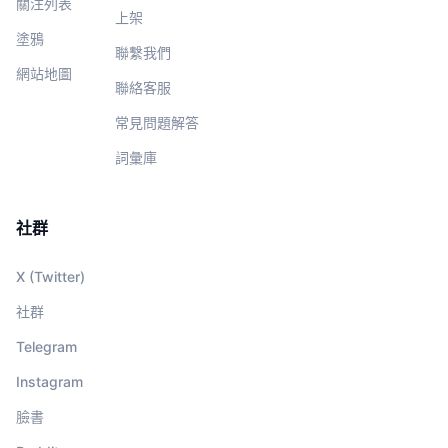
關注列表
上架
塗鴉
聯繫我們
網站地圖
聯絡客服
常見問題解答
詞彙庫
社群
X (Twitter)
社群
Telegram
Instagram
臉書