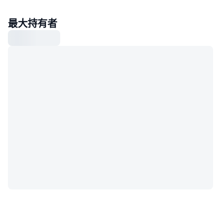
最大持有者