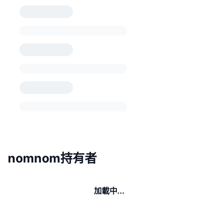
nomnom持有者
加載中...