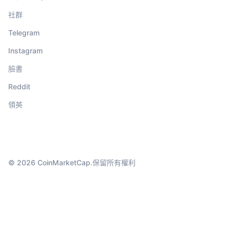
社群
Telegram
Instagram
臉書
Reddit
領英
© 2026 CoinMarketCap.保留所有權利