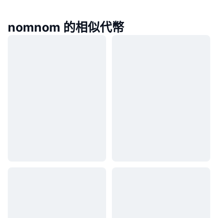
nomnom 的相似代幣