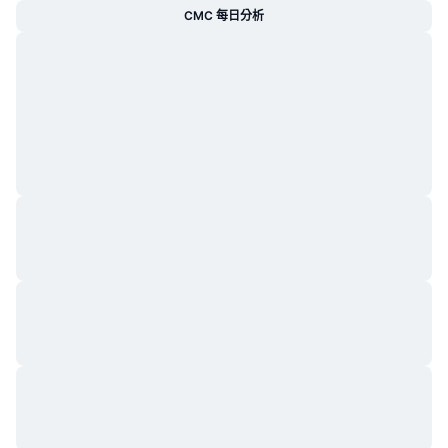
CMC 每日分析