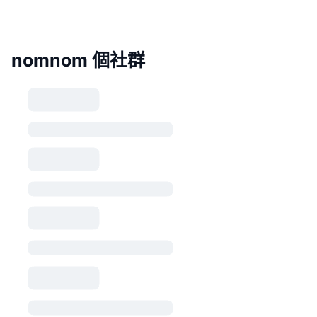
nomnom 個社群