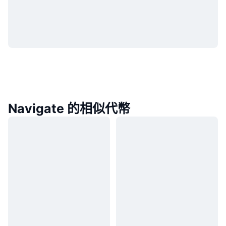
Navigate 的相似代幣