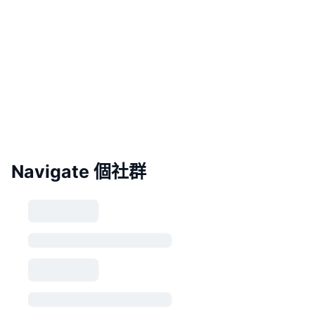
Navigate 個社群