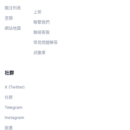
關注列表
上架
塗鴉
聯繫我們
網站地圖
聯絡客服
常見問題解答
詞彙庫
社群
X (Twitter)
社群
Telegram
Instagram
臉書