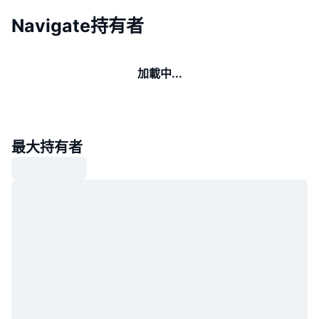
Navigate持有者
加載中...
最大持有者