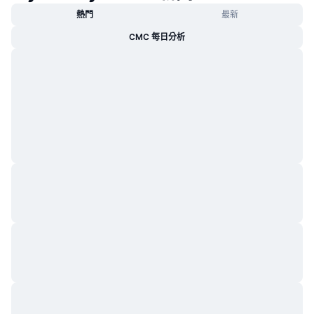
熱門
最新
CMC 每日分析