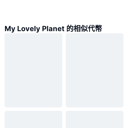
My Lovely Planet 的相似代幣