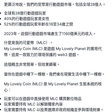
更廣泛地說，我們的受眾是行動遊戲市場，包括全球28億人。
全球有28億行動遊戲玩家
40%的行動遊戲玩家是女性
52%的行動遊戲玩家年齡在18至34歲之間
2023年，這個行動遊戲市場產生了1160億美元的收入。
什麼是我的可愛幣（MLC）。
My Lovely Coin (MLC) 是遊戲 My Lovely Planet 的實用代
幣，這是一款致力於環境保護的 web3 遊戲。
這個概念非常簡單，但效果顯著。
當你在遊戲中種下一棵樹，我們會在現實生活中種下一棵樹。
My Lovely Coin (MLC) 是 My Lovely Planet 生態系統的核
心：
玩家可以在遊戲中直接使用 MLC 購買數位物品
玩家需要持有 MLC 以解鎖獨家內容
玩家需要持有 MLC 以投票選擇非政府組織並參與環境財庫。