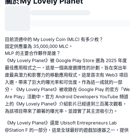
關於My Lovely Planet
目前流通中的 My Lovely Coin (MLC) 有多少枚？
固定供應量為 35,000,000 MLC。
MLP 的主要合作夥伴是誰？
《My Lovely Planet》被 Google Play Store 選為 2025 年度
最佳應用程式之一，這是一個高度選擇性的計劃，旨在突出年
度最具潛力和影響力的移動應用程式。這是首次有 Web3 項目
入選，帶來了巨大的曝光率和可信度。作為這一成就的一部
分，《My Lovely Planet》被收錄在 Google Play 的官方「We
Are Play」活動中。官方 Android Developers YouTube 頻道
上的《My Lovely Planet》介紹影片已經達到三百萬次觀看，
為該項目帶來了顯著的曝光率，並證實了其主流吸引力。
《My Lovely Planet》還是 Ubisoft Entrepreneurs Lab
@Station F 的一部分，這是全球最好的遊戲加速器之一，提供