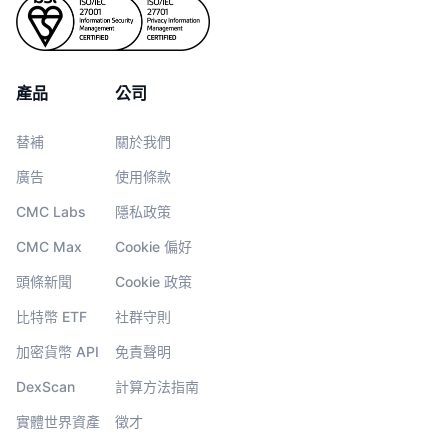
產品
公司
替補
關於我們
廣告
使用條款
CMC Labs
隱私政策
CMC Max
Cookie 偏好
頭條新聞
Cookie 政策
比特幣 ETF
社群守則
加密貨幣 API
免責聲明
DexScan
計算方法指南
實體世界資產
徵才