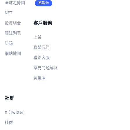
全球走勢圖
招募中!
NFT
客戶服務
投資組合
關注列表
上架
塗鴉
聯繫我們
網站地圖
聯絡客服
常見問題解答
詞彙庫
社群
X (Twitter)
社群