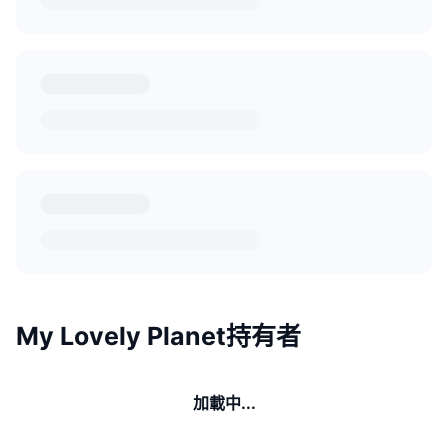
My Lovely Planet持有者
加載中...