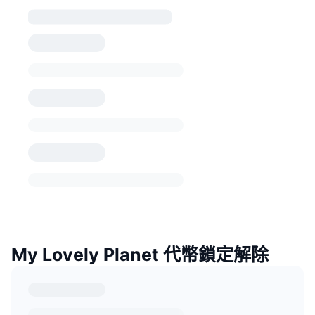
My Lovely Planet 代幣鎖定解除