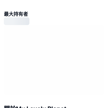
最大持有者