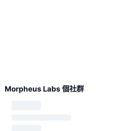
Morpheus Labs 個社群