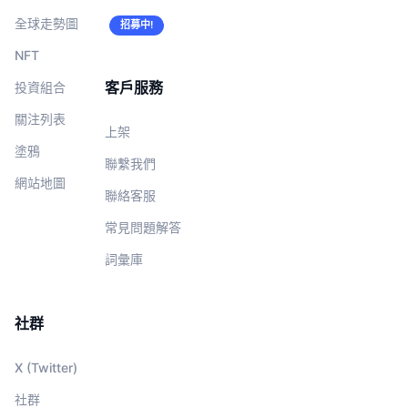
全球走勢圖
招募中!
NFT
客戶服務
投資組合
關注列表
上架
塗鴉
聯繫我們
網站地圖
聯絡客服
常見問題解答
詞彙庫
社群
X (Twitter)
社群