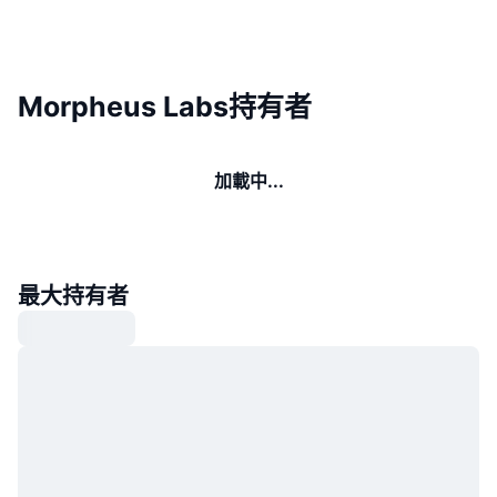
Morpheus Labs持有者
加載中...
最大持有者