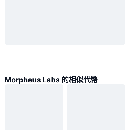
Morpheus Labs 的相似代幣