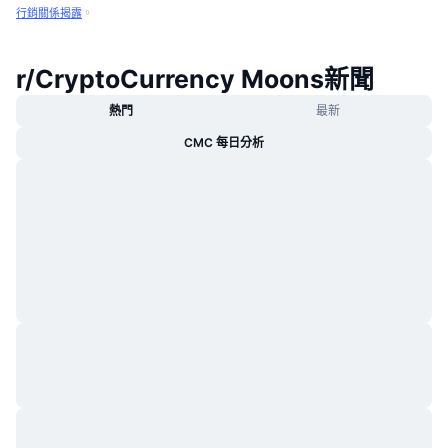
行銷關係揭露
。
r/CryptoCurrency Moons新聞
熱門
最新
CMC 每日分析