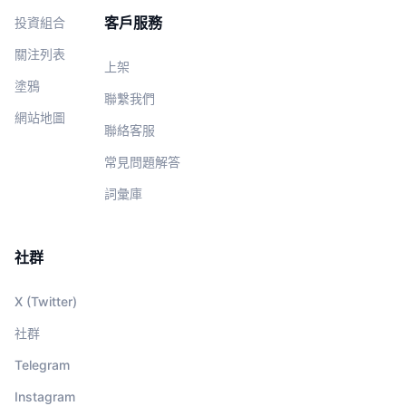
客戶服務
投資組合
關注列表
上架
塗鴉
聯繫我們
網站地圖
聯絡客服
常見問題解答
詞彙庫
社群
X (Twitter)
社群
Telegram
Instagram