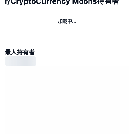
r/CryptoCurrency Moons持有者
加載中...
最大持有者