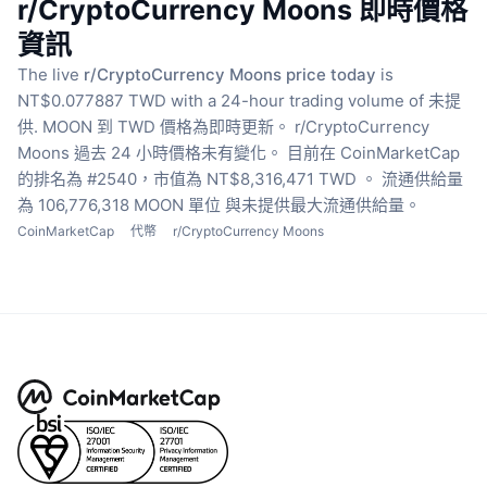
r/CryptoCurrency Moons 即時價格
資訊
The live
r/CryptoCurrency Moons price today
is
NT$0.077887 TWD with a 24-hour trading volume of 未提
供.
MOON 到 TWD 價格為即時更新。
r/CryptoCurrency
Moons 過去 24 小時價格未有變化。
目前在 CoinMarketCap
的排名為 #2540，市值為 NT$8,316,471 TWD 。
流通供給量
為 106,776,318 MOON 單位
與未提供最大流通供給量。
CoinMarketCap
代幣
r/CryptoCurrency Moons