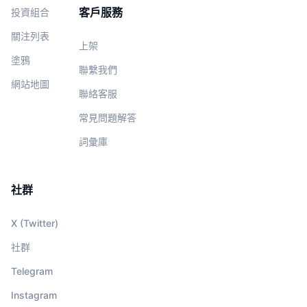
客戶服務
投資組合
關注列表
上架
塗鴉
聯繫我們
網站地圖
聯絡客服
常見問題解答
詞彙庫
社群
X (Twitter)
社群
Telegram
Instagram