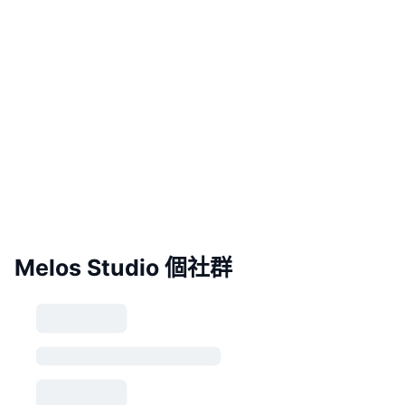
Melos Studio 個社群