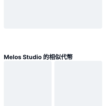
Melos Studio 的相似代幣