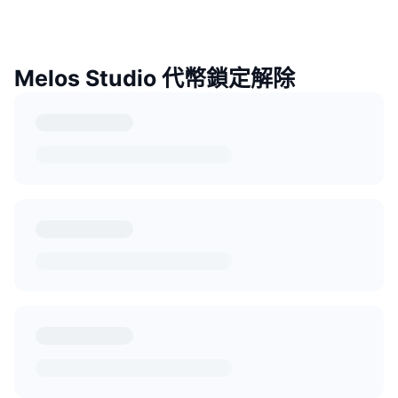
Melos Studio 代幣鎖定解除