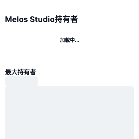
Melos Studio持有者
加載中...
最大持有者