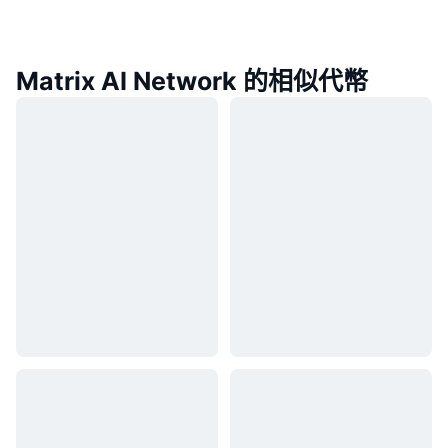
Matrix AI Network 的相似代幣