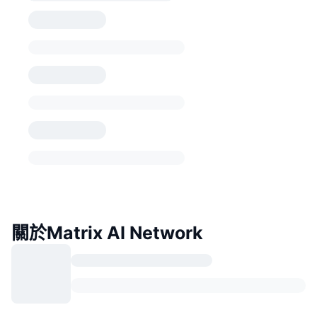
關於Matrix AI Network