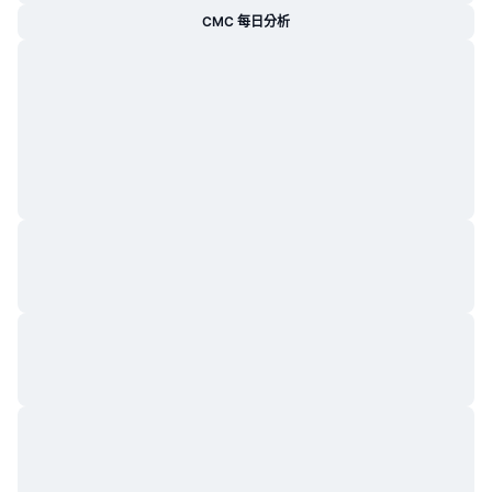
CMC 每日分析