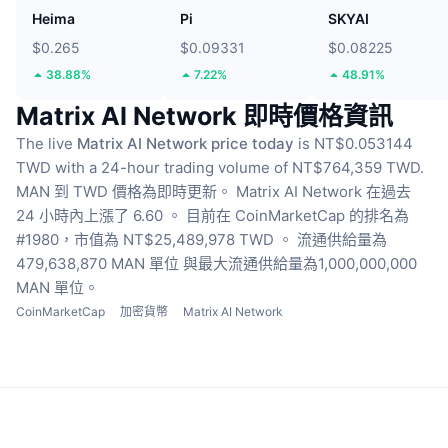
Heima
Pi
SKYAI
$0.265
$0.09331
$0.08225
38.88%
7.22%
48.91%
Matrix AI Network 即時價格資訊
The live
Matrix AI Network price today
is NT$0.053144
TWD with a 24-hour trading volume of NT$764,359 TWD.
MAN 到 TWD 價格為即時更新。
Matrix AI Network 在過去
24 小時內上漲了 6.60 。
目前在 CoinMarketCap 的排名為
#1980，市值為 NT$25,489,978 TWD 。
流通供給量為
479,638,870 MAN 單位
與最大流通供給量為1,000,000,000
MAN 單位。
CoinMarketCap
加密貨幣
Matrix AI Network