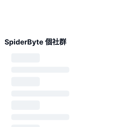
SpiderByte 個社群