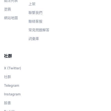
關注列表
上架
塗鴉
聯繫我們
網站地圖
聯絡客服
常見問題解答
詞彙庫
社群
X (Twitter)
社群
Telegram
Instagram
臉書