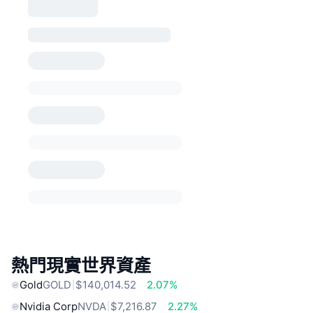
熱門現實世界資產
Gold
GOLD
$140,014.52
2.07%
Nvidia Corp
NVDA
$7,216.87
2.27%