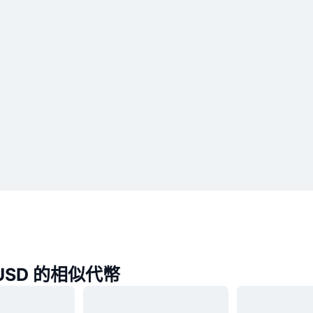
y USD 的相似代幣