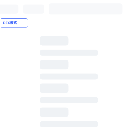
DEX模式