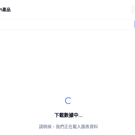
I
產品
下載數據中...
請稍候，我們正在載入圖表資料