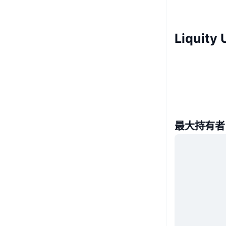
Liquit
最大持有者