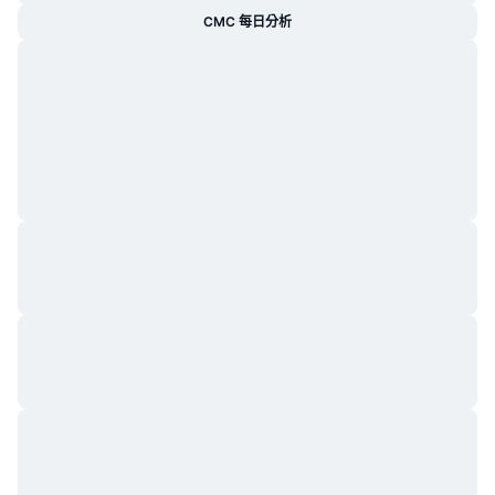
CMC 每日分析