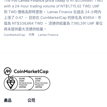
The live
Lamas Finance price today
is NT$0.046887 TWD
with a 24-hour trading volume of NT$1,715.02 TWD.
LMF
到 TWD 價格為即時更新。
Lamas Finance 在過去 24 小時內
上漲了 0.47 。
目前在 CoinMarketCap 的排名為 #3654，市
值為 NT$336,664 TWD 。
流通供給量為 7,180,391 LMF 單位
與未提供最大流通供給量。
CoinMarketCap
代幣
Lamas Finance
產品
公司