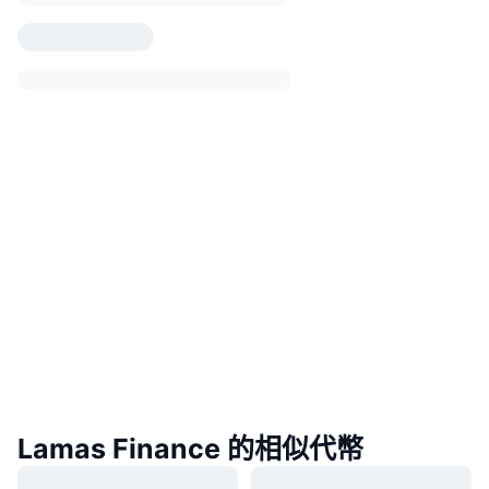
Lamas Finance 的相似代幣