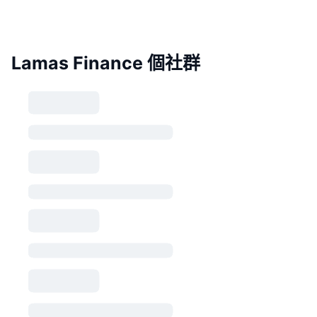
Lamas Finance 個社群