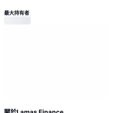
最大持有者
關於Lamas Finance