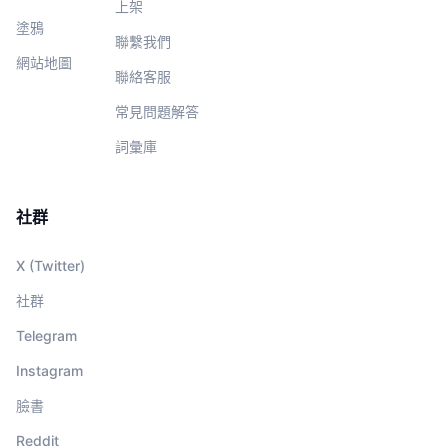
上架
塗鴉
聯繫我們
網站地圖
聯絡客服
常見問題解答
詞彙庫
社群
X (Twitter)
社群
Telegram
Instagram
臉書
Reddit