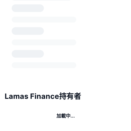
Lamas Finance持有者
加載中...