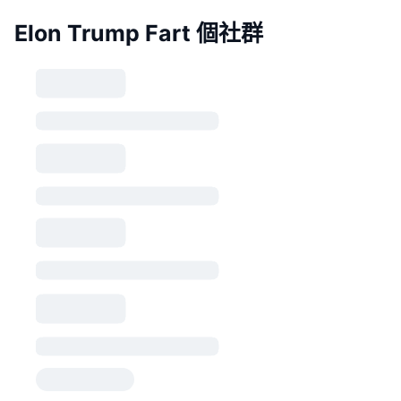
Elon Trump Fart 個社群