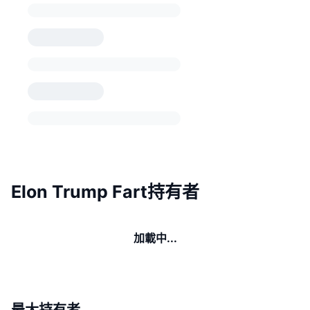
Elon Trump Fart持有者
加載中...