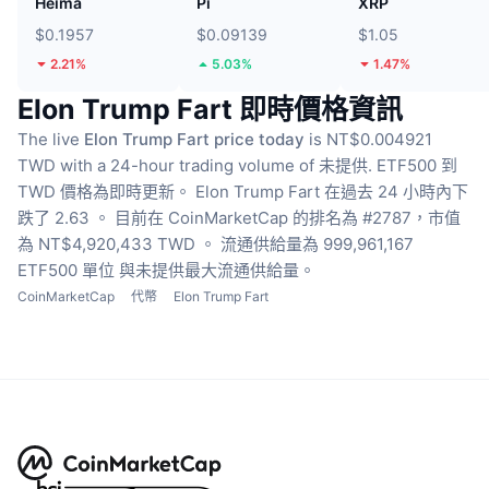
Heima
Pi
XRP
$0.1957
$0.09139
$1.05
2.21%
5.03%
1.47%
Elon Trump Fart 即時價格資訊
The live
Elon Trump Fart price today
is NT$0.004921
TWD with a 24-hour trading volume of 未提供.
ETF500 到
TWD 價格為即時更新。
Elon Trump Fart 在過去 24 小時內下
跌了 2.63 。
目前在 CoinMarketCap 的排名為 #2787，市值
為 NT$4,920,433 TWD 。
流通供給量為 999,961,167
ETF500 單位
與未提供最大流通供給量。
CoinMarketCap
代幣
Elon Trump Fart