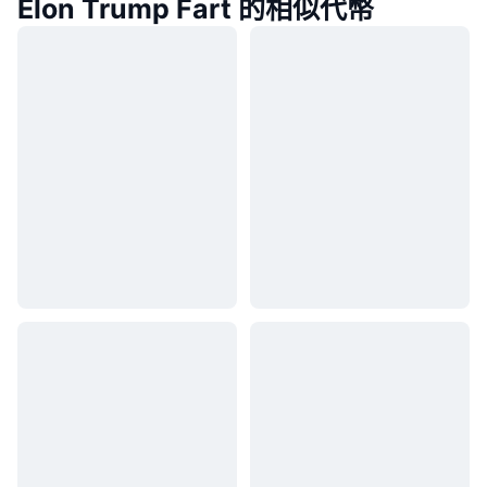
Elon Trump Fart 的相似代幣