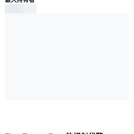
最大持有者