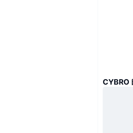
CYBRO