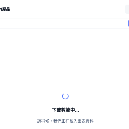
I
產品
下載數據中...
請稍候，我們正在載入圖表資料