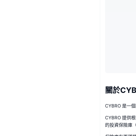
關於CYB
CYBRO 是
CYBRO 提
的投資保險庫