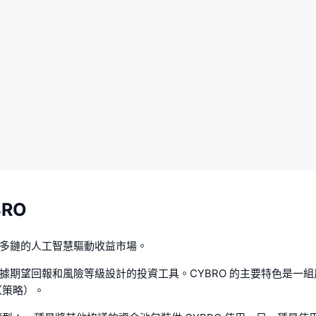
RO
一個多鏈的人工智慧驅動收益市場。
供根據期望回報和風險等級設計的投資工具。CYBRO 的主要特色是一
（策略）。