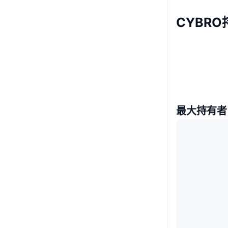
CYBR
最大持有者