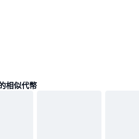
 的相似代幣