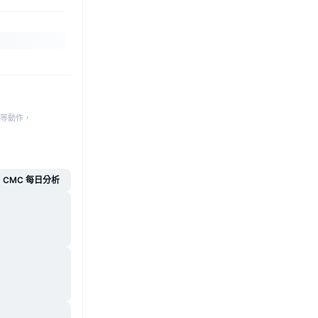
等動作，
CMC 每日分析