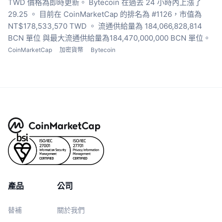
TWD 價格為即時更新。
Bytecoin 在過去 24 小時內上漲了
29.25 。
目前在 CoinMarketCap 的排名為 #1126，市值為
NT$178,533,570 TWD 。
流通供給量為 184,066,828,814
BCN 單位
與最大流通供給量為184,470,000,000 BCN 單位。
CoinMarketCap
加密貨幣
Bytecoin
產品
公司
替補
關於我們