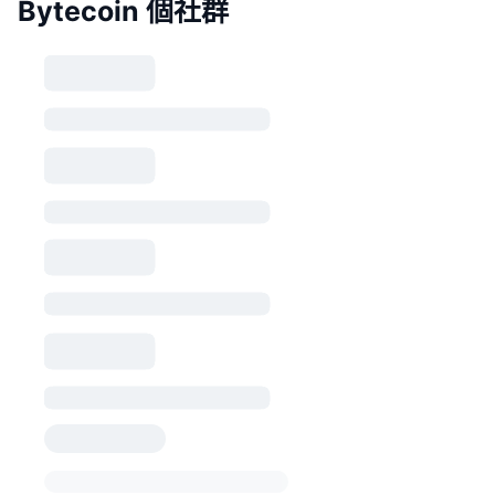
Bytecoin 個社群