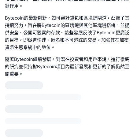
鍵作用。
Bytecoin的最新創新，如可審計錢包和區塊鏈閘道，凸顯了其
持續努力，旨在將Bytecoin的區塊鏈與其他區塊鏈搭橋，並提
供安全、公開可觀察的存款。這些發展反映了Bytecoin更廣泛
的目標，即促進快速、匿名和不可追踪的交易，加強其在加密
貨幣生態系統中的地位。
隨著Bytecoin繼續發展，對潛在投資者和用戶來說，進行徹底
的研究並保持對Bytecoin項目內最新發展和更新的了解仍然至
關重要。