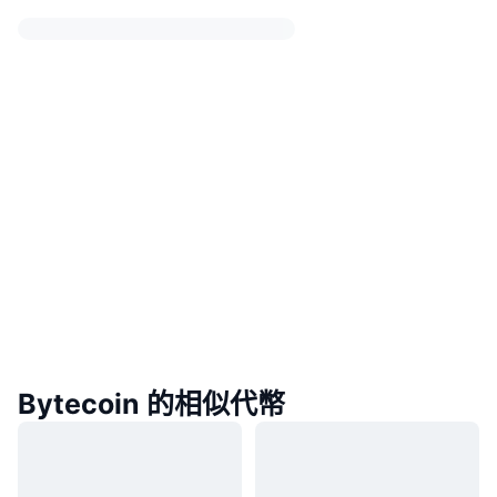
Bytecoin 的相似代幣