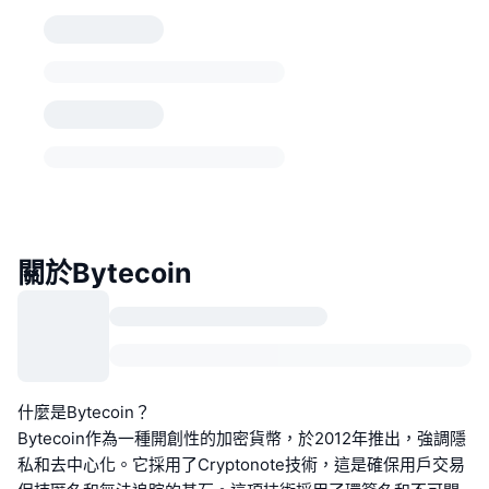
關於Bytecoin
什麼是Bytecoin？
Bytecoin作為一種開創性的加密貨幣，於2012年推出，強調隱
私和去中心化。它採用了Cryptonote技術，這是確保用戶交易