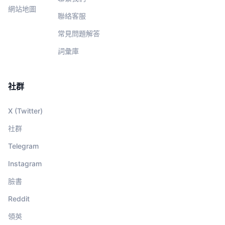
網站地圖
聯絡客服
常見問題解答
詞彙庫
社群
X (Twitter)
社群
Telegram
Instagram
臉書
Reddit
領英