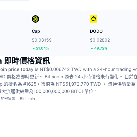
Cap
DODO
$0.03159
$0.02802
21.04%
49.72%
oin 即時價格資訊
coin price today
is NT$0.006742 TWD with a 24-hour trading 
 TWD 價格為即時更新。
Bitcicoin 過去 24 小時價格未有變化。
目前
Cap 的排名為 #1625，市值為 NT$51,972,770 TWD 。
流通供給量為 7,
大流通供給量為100,000,000,000 BITCI 單位。
加密貨幣
Bitcicoin