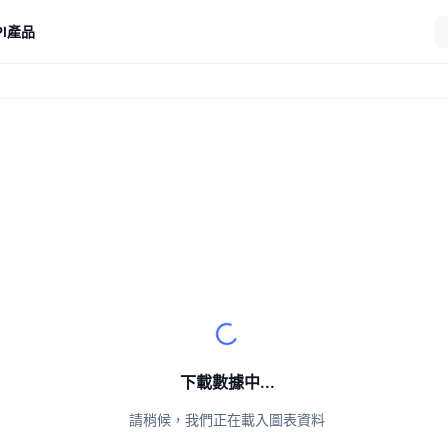
I
產品
下載數據中...
請稍候，我們正在載入圖表資料