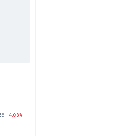
56
4.03%
%