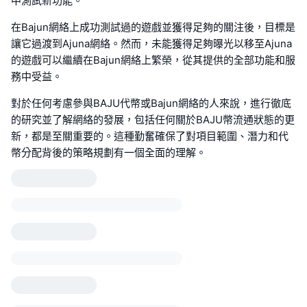
中測試新功能。
在Bajun網絡上成功測試過的遊戲並獲得足夠的關注後，目標是
讓它過渡到Ajuna網絡。然而，未能獲得足夠曝光以移至Ajuna
的遊戲可以繼續在Bajun網絡上繁榮，從其提供的全部功能和服
務中受益。
對於任何考慮參與BAJU代幣或Bajun網絡的人來說，進行徹底
的研究並了解網絡的發展，包括任何關於BAJU幣流通狀態的更
新，都是至關重要的。這種勤奮確保了對項目範圍、潛力和代
幣分配背後的策略規劃有一個全面的理解。