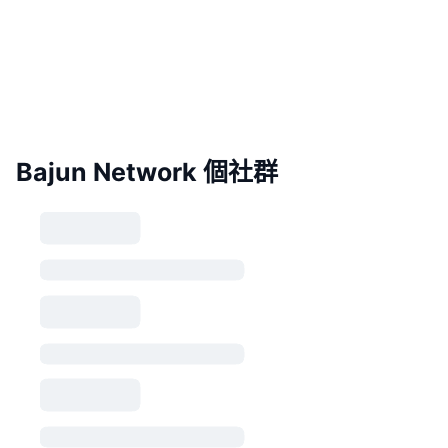
Bajun Network 個社群