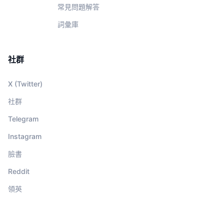
常見問題解答
詞彙庫
社群
X (Twitter)
社群
Telegram
Instagram
臉書
Reddit
領英