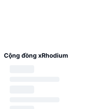
Cộng đồng xRhodium