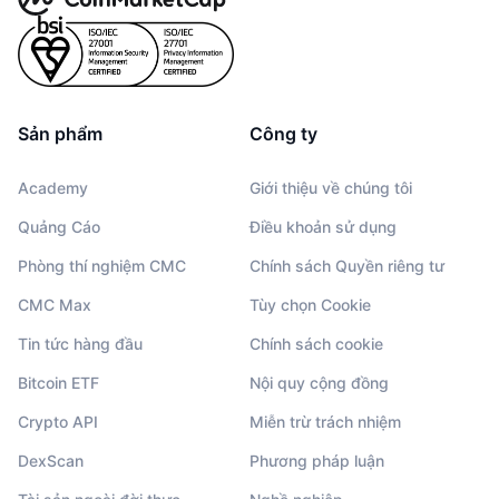
Sản phẩm
Công ty
Academy
Giới thiệu về chúng tôi
Quảng Cáo
Điều khoản sử dụng
Phòng thí nghiệm CMC
Chính sách Quyền riêng tư
CMC Max
Tùy chọn Cookie
Tin tức hàng đầu
Chính sách cookie
Bitcoin ETF
Nội quy cộng đồng
Crypto API
Miễn trừ trách nhiệm
DexScan
Phương pháp luận