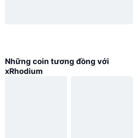
Những coin tương đồng với
xRhodium