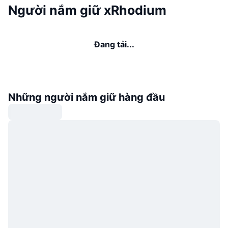
Người nắm giữ xRhodium
Đang tải...
Những người nắm giữ hàng đầu