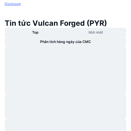
Disclosure
.
Tin tức Vulcan Forged (PYR)
Top
Mới nhất
Phân tích hàng ngày của CMC