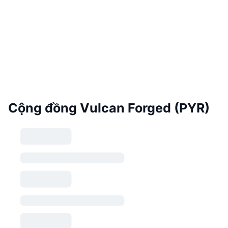
Cộng đồng Vulcan Forged (PYR)