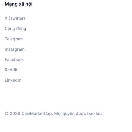
Mạng xã hội
X (Twitter)
Cộng đồng
Telegram
Instagram
Facebook
Reddit
LinkedIn
© 2026 CoinMarketCap. Mọi quyền được bảo lưu