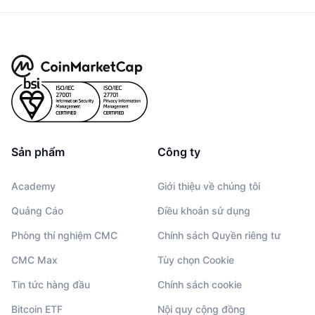
Sản phẩm
Công ty
Academy
Giới thiệu về chúng tôi
Quảng Cáo
Điều khoản sử dụng
Phòng thí nghiệm CMC
Chính sách Quyền riêng tư
CMC Max
Tùy chọn Cookie
Tin tức hàng đầu
Chính sách cookie
Bitcoin ETF
Nội quy cộng đồng