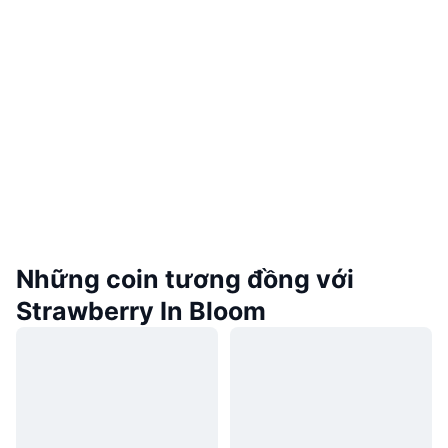
Những coin tương đồng với
Strawberry In Bloom