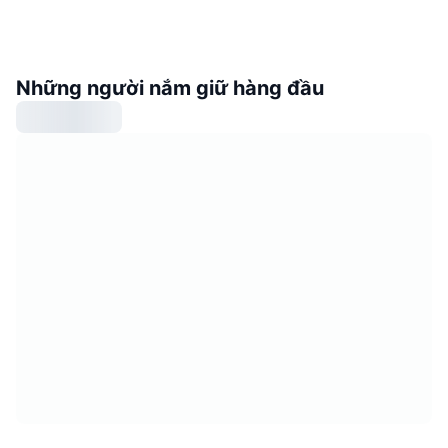
Những người nắm giữ hàng đầu