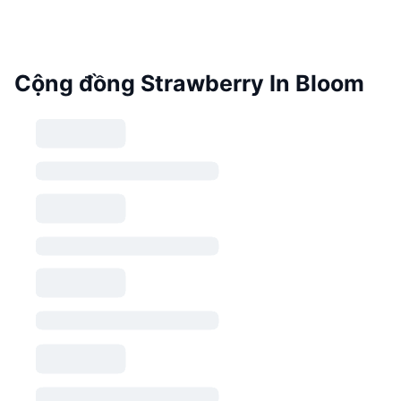
Cộng đồng Strawberry In Bloom