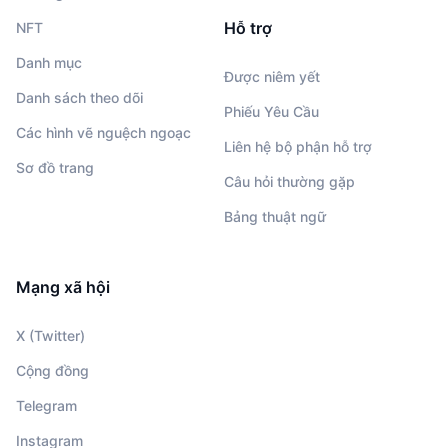
Hỗ trợ
NFT
Danh mục
Được niêm yết
Danh sách theo dõi
Phiếu Yêu Cầu
Các hình vẽ nguệch ngoạc
Liên hệ bộ phận hỗ trợ
Sơ đồ trang
Câu hỏi thường gặp
Bảng thuật ngữ
Mạng xã hội
X (Twitter)
Cộng đồng
Telegram
Instagram