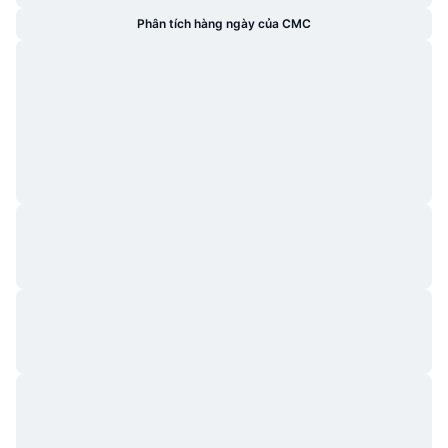
Phân tích hàng ngày của CMC