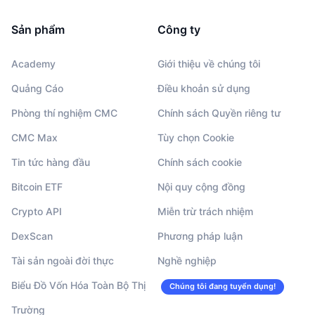
Sản phẩm
Công ty
Academy
Giới thiệu về chúng tôi
Quảng Cáo
Điều khoản sử dụng
Phòng thí nghiệm CMC
Chính sách Quyền riêng tư
CMC Max
Tùy chọn Cookie
Tin tức hàng đầu
Chính sách cookie
Bitcoin ETF
Nội quy cộng đồng
Crypto API
Miễn trừ trách nhiệm
DexScan
Phương pháp luận
Tài sản ngoài đời thực
Nghề nghiệp
Biểu Đồ Vốn Hóa Toàn Bộ Thị
Chúng tôi đang tuyển dụng!
Trường