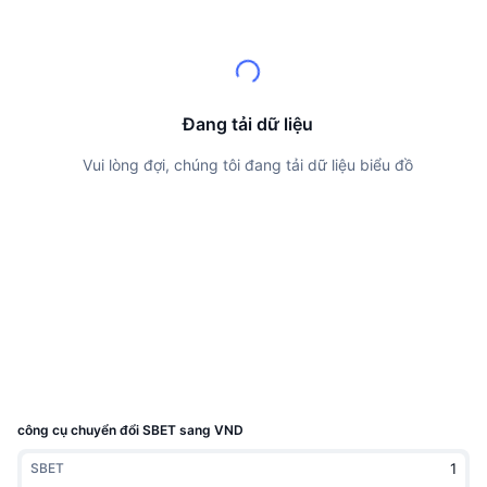
Nhà Giao Dịch Hàng Đầu
Các bài viết
Lưu lượng vào/ra sàn
DEX API
Bộ quy đổi
Bảng xếp hạng
Giao ngay
Tâm lý
Doanh nghiệp
Thư thông báo
Các chỉ báo
Thịnh hành
Phái sinh
Bảng giá
CMC Launch
Đang tải dữ liệu
Sắp tới
Chỉ số Sợ hãi & Tham lam
Vui lòng đợi, chúng tôi đang tải dữ liệu biểu đồ
Tài nguyên
Phòng thí nghiệm CMC
Được thêm gần đây
Chỉ số mùa Altcoin
CMC Max
Lãi & Lỗ
Chỉ số chu kỳ thị trường
Tài liệu
Tin tức hàng đầu
Truy cập nhiều nhất
Sự thống trị của Bitcoin
Câu hỏi thường gặp
Bot Telegram
Tâm lý cộng đồng
Chỉ số CoinMarketCap 20
Tích hợp AI
Quảng Cáo
Xếp hạng chuỗi
Chỉ số CoinMarketCap 100
CMC Trung tâm Đại lý
công cụ chuyển đổi SBET sang VND
Thị trường dự đoán
Dòng tiền ETF
Công cụ Trang web
SBET
Thị trường Kỹ năng