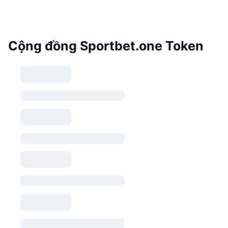
Cộng đồng Sportbet.one Token