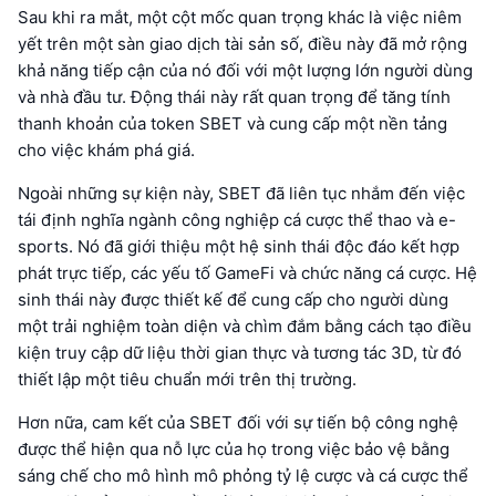
Sau khi ra mắt, một cột mốc quan trọng khác là việc niêm
yết trên một sàn giao dịch tài sản số, điều này đã mở rộng
khả năng tiếp cận của nó đối với một lượng lớn người dùng
và nhà đầu tư. Động thái này rất quan trọng để tăng tính
thanh khoản của token SBET và cung cấp một nền tảng
cho việc khám phá giá.
Ngoài những sự kiện này, SBET đã liên tục nhắm đến việc
tái định nghĩa ngành công nghiệp cá cược thể thao và e-
sports. Nó đã giới thiệu một hệ sinh thái độc đáo kết hợp
phát trực tiếp, các yếu tố GameFi và chức năng cá cược. Hệ
sinh thái này được thiết kế để cung cấp cho người dùng
một trải nghiệm toàn diện và chìm đắm bằng cách tạo điều
kiện truy cập dữ liệu thời gian thực và tương tác 3D, từ đó
thiết lập một tiêu chuẩn mới trên thị trường.
Hơn nữa, cam kết của SBET đối với sự tiến bộ công nghệ
được thể hiện qua nỗ lực của họ trong việc bảo vệ bằng
sáng chế cho mô hình mô phỏng tỷ lệ cược và cá cược thể