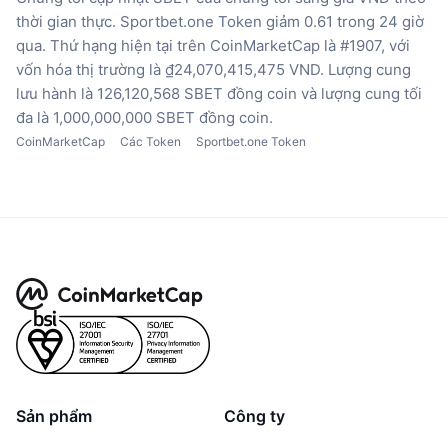
thời gian thực.
Sportbet.one Token giảm 0.61 trong 24 giờ
qua.
Thứ hạng hiện tại trên CoinMarketCap là #1907, với
vốn hóa thị trường là ₫24,070,415,475 VND.
Lượng cung
lưu hành là 126,120,568 SBET đồng coin
và lượng cung tối
đa là 1,000,000,000 SBET đồng coin.
CoinMarketCap
Các Token
Sportbet.one Token
Sản phẩm
Công ty