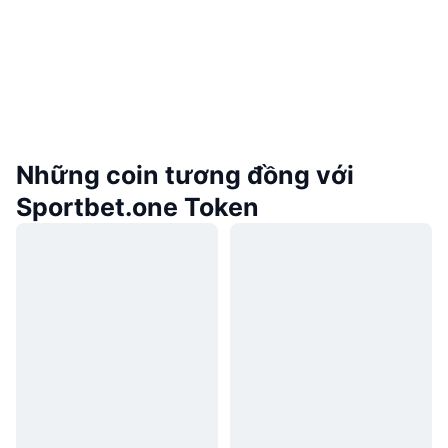
Những coin tương đồng với
Sportbet.one Token