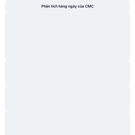
Phân tích hàng ngày của CMC