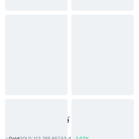
Tài sản trong thế giới thực phổ
biến
Gold
GOLD
113.765.657,53 ₫
2.07%