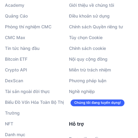
Academy
Giới thiệu về chúng tôi
Quảng Cáo
Điều khoản sử dụng
Phòng thí nghiệm CMC
Chính sách Quyền riêng tư
CMC Max
Tùy chọn Cookie
Tin tức hàng đầu
Chính sách cookie
Bitcoin ETF
Nội quy cộng đồng
Crypto API
Miễn trừ trách nhiệm
DexScan
Phương pháp luận
Tài sản ngoài đời thực
Nghề nghiệp
Biểu Đồ Vốn Hóa Toàn Bộ Thị
Chúng tôi đang tuyển dụng!
Trường
Hỗ trợ
NFT
Danh mục