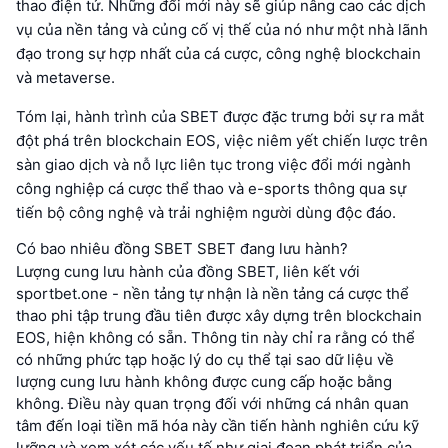
thao điện tử. Những đổi mới này sẽ giúp nâng cao các dịch
vụ của nền tảng và củng cố vị thế của nó như một nhà lãnh
đạo trong sự hợp nhất của cá cược, công nghệ blockchain
và metaverse.
Tóm lại, hành trình của SBET được đặc trưng bởi sự ra mắt
đột phá trên blockchain EOS, việc niêm yết chiến lược trên
sàn giao dịch và nỗ lực liên tục trong việc đổi mới ngành
công nghiệp cá cược thể thao và e-sports thông qua sự
tiến bộ công nghệ và trải nghiệm người dùng độc đáo.
Có bao nhiêu đồng SBET SBET đang lưu hành?
Lượng cung lưu hành của đồng SBET, liên kết với
sportbet.one - nền tảng tự nhận là nền tảng cá cược thể
thao phi tập trung đầu tiên được xây dựng trên blockchain
EOS, hiện không có sẵn. Thông tin này chỉ ra rằng có thể
có những phức tạp hoặc lý do cụ thể tại sao dữ liệu về
lượng cung lưu hành không được cung cấp hoặc bằng
không. Điều này quan trọng đối với những cá nhân quan
tâm đến loại tiền mã hóa này cần tiến hành nghiên cứu kỹ
lưỡng và xem xét các yếu tố như giai đoạn phát triển của