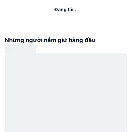
Đang tải...
Những người nắm giữ hàng đầu