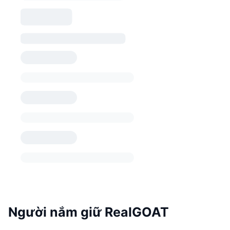
Người nắm giữ RealGOAT