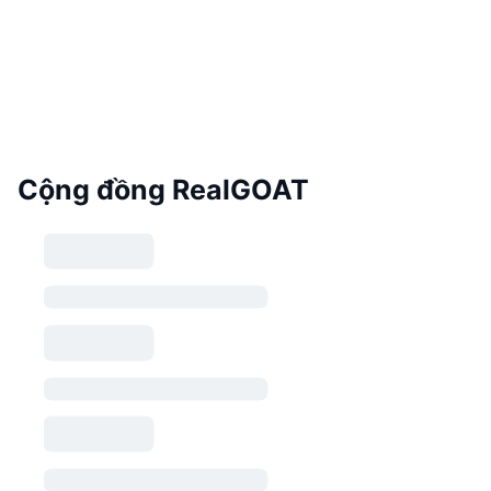
Cộng đồng RealGOAT