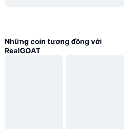
Những coin tương đồng với
RealGOAT