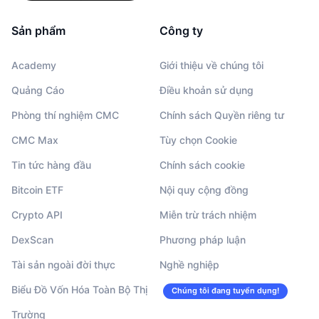
Sản phẩm
Công ty
Academy
Giới thiệu về chúng tôi
Quảng Cáo
Điều khoản sử dụng
Phòng thí nghiệm CMC
Chính sách Quyền riêng tư
CMC Max
Tùy chọn Cookie
Tin tức hàng đầu
Chính sách cookie
Bitcoin ETF
Nội quy cộng đồng
Crypto API
Miễn trừ trách nhiệm
DexScan
Phương pháp luận
Tài sản ngoài đời thực
Nghề nghiệp
Biểu Đồ Vốn Hóa Toàn Bộ Thị
Chúng tôi đang tuyển dụng!
Trường