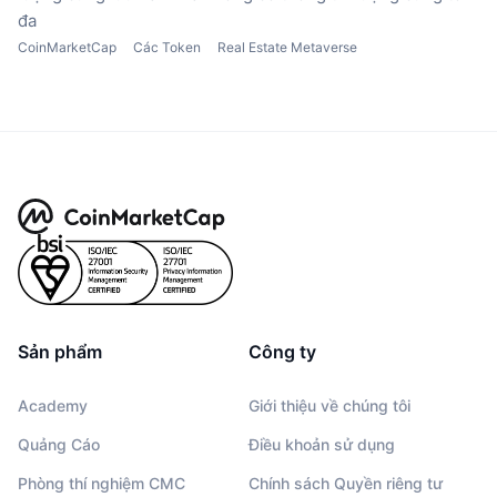
đa
CoinMarketCap
Các Token
Real Estate Metaverse
Sản phẩm
Công ty
Academy
Giới thiệu về chúng tôi
Quảng Cáo
Điều khoản sử dụng
Phòng thí nghiệm CMC
Chính sách Quyền riêng tư