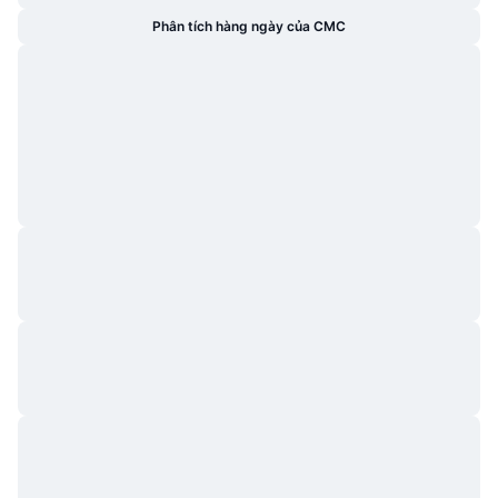
Phân tích hàng ngày của CMC