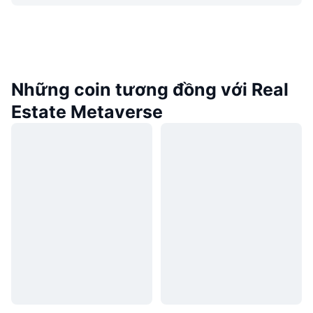
Những coin tương đồng với Real
Estate Metaverse