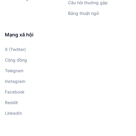
Câu hỏi thường gặp
Bảng thuật ngữ
Mạng xã hội
X (Twitter)
Cộng đồng
Telegram
Instagram
Facebook
Reddit
LinkedIn