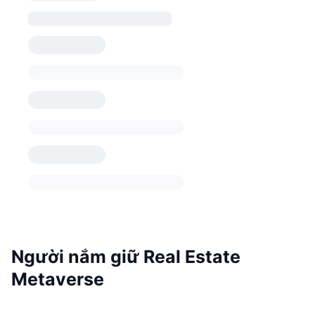
Người nắm giữ Real Estate
Metaverse