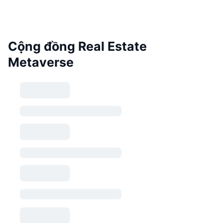
Cộng đồng Real Estate
Metaverse