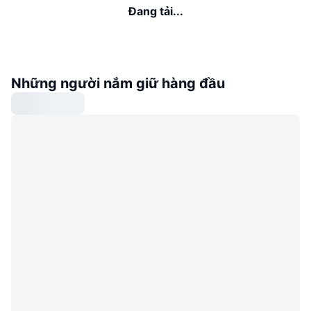
Đang tải...
Những người nắm giữ hàng đầu