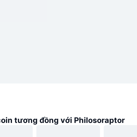
oin tương đồng với Philosoraptor