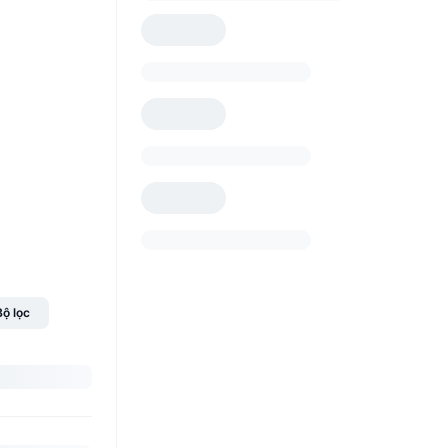
Bộ lọc