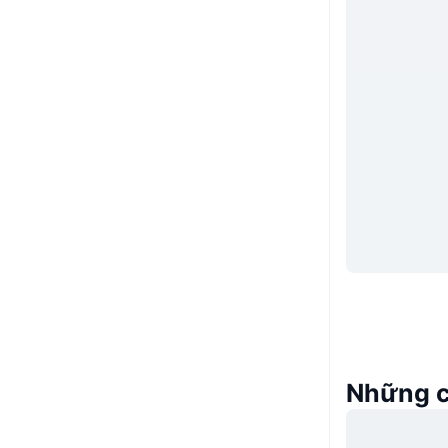
Những c