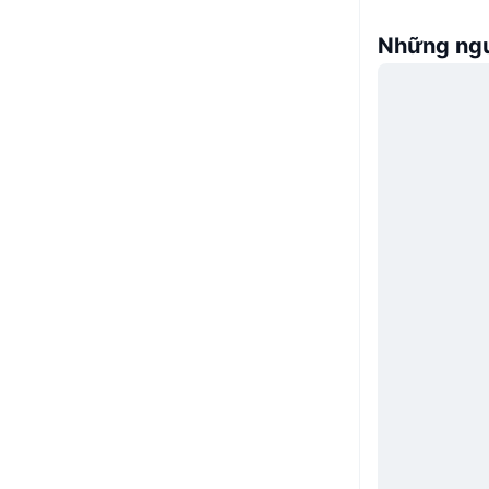
Những ngư