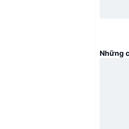
Những c