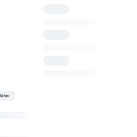
Bộ lọc