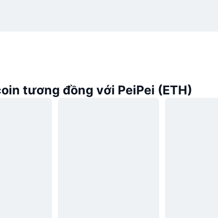
oin tương đồng với PeiPei (ETH)