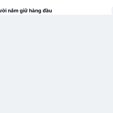
ời nắm giữ hàng đầu