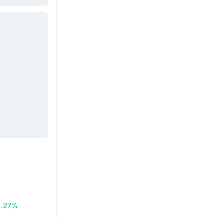
2.27%