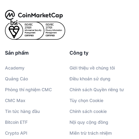
Sản phẩm
Công ty
Academy
Giới thiệu về chúng tôi
Quảng Cáo
Điều khoản sử dụng
Phòng thí nghiệm CMC
Chính sách Quyền riêng tư
CMC Max
Tùy chọn Cookie
Tin tức hàng đầu
Chính sách cookie
Bitcoin ETF
Nội quy cộng đồng
Crypto API
Miễn trừ trách nhiệm