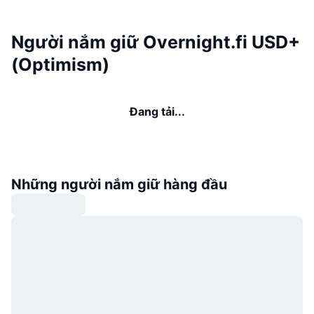
Người nắm giữ Overnight.fi USD+
(Optimism)
Đang tải...
Những người nắm giữ hàng đầu