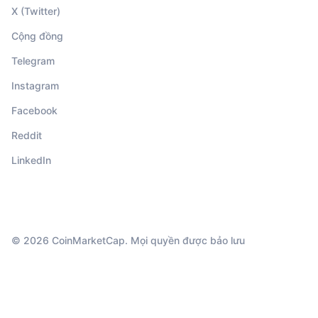
X (Twitter)
Cộng đồng
Telegram
Instagram
Facebook
Reddit
LinkedIn
© 2026 CoinMarketCap. Mọi quyền được bảo lưu