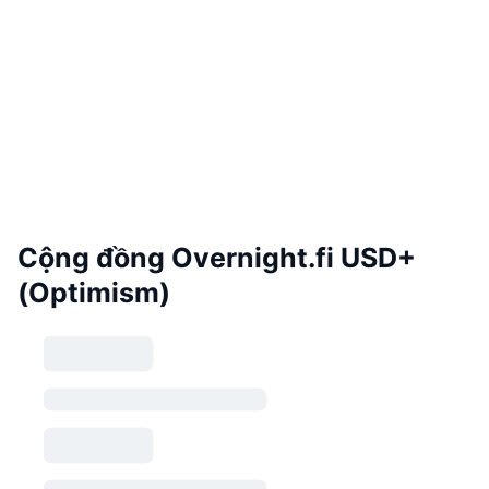
Cộng đồng Overnight.fi USD+
(Optimism)