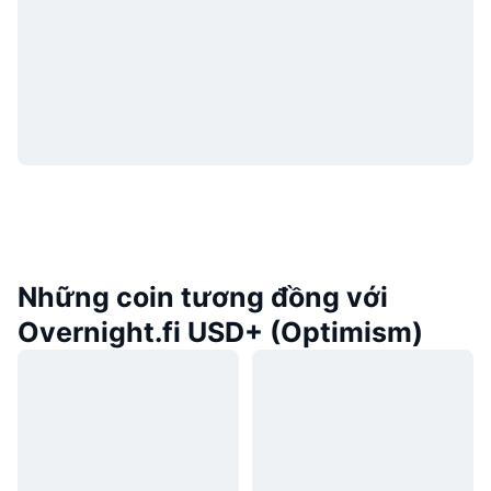
Những coin tương đồng với
Overnight.fi USD+ (Optimism)