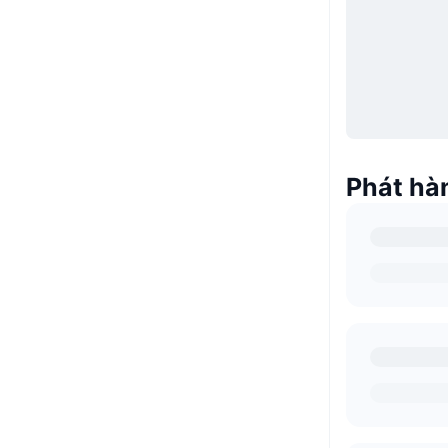
Phát hàn