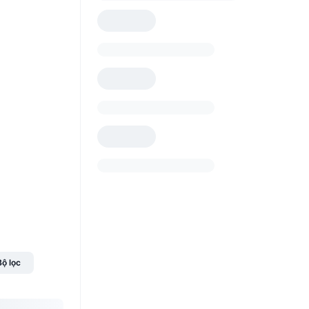
Bộ lọc