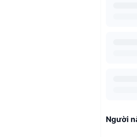
Người n