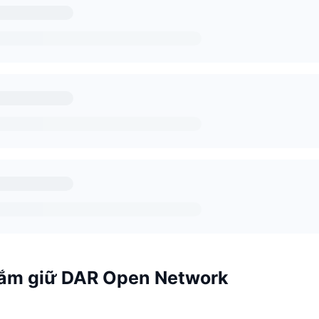
ắm giữ DAR Open Network