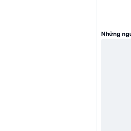
Những ngư