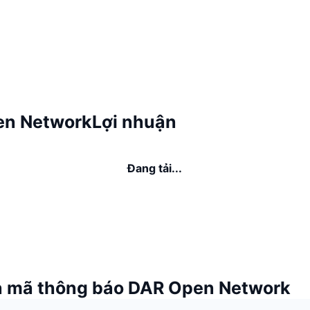
n NetworkLợi nhuận
Đang tải...
 mã thông báo DAR Open Network