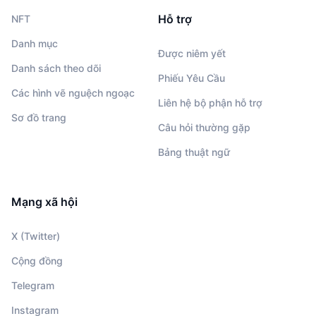
Hỗ trợ
NFT
Danh mục
Được niêm yết
Danh sách theo dõi
Phiếu Yêu Cầu
Các hình vẽ nguệch ngoạc
Liên hệ bộ phận hỗ trợ
Sơ đồ trang
Câu hỏi thường gặp
Bảng thuật ngữ
Mạng xã hội
X (Twitter)
Cộng đồng
Telegram
Instagram