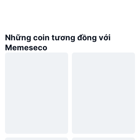
Những coin tương đồng với
Memeseco