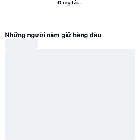
Đang tải...
Những người nắm giữ hàng đầu