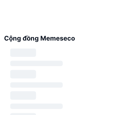
Cộng đồng Memeseco