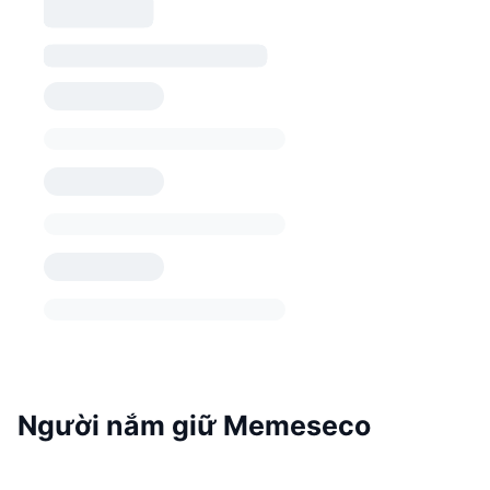
Người nắm giữ Memeseco