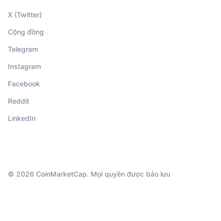
X (Twitter)
Cộng đồng
Telegram
Instagram
Facebook
Reddit
LinkedIn
© 2026 CoinMarketCap. Mọi quyền được bảo lưu