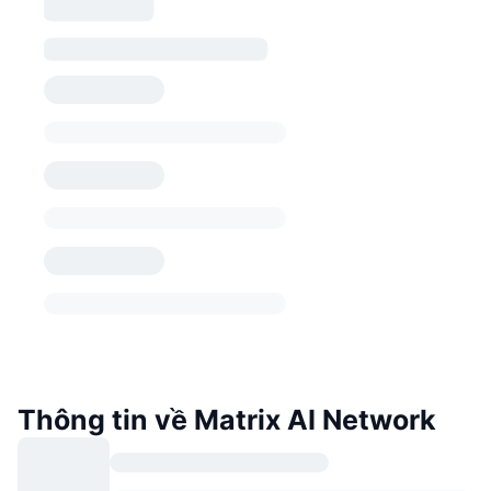
Thông tin về Matrix AI Network