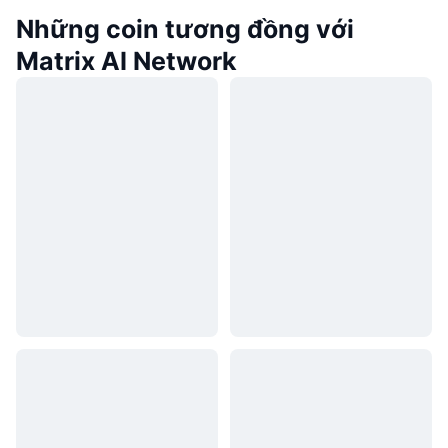
Những coin tương đồng với
Matrix AI Network