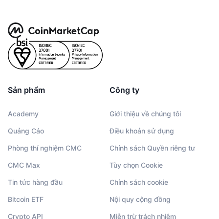
Sản phẩm
Công ty
Academy
Giới thiệu về chúng tôi
Quảng Cáo
Điều khoản sử dụng
Phòng thí nghiệm CMC
Chính sách Quyền riêng tư
CMC Max
Tùy chọn Cookie
Tin tức hàng đầu
Chính sách cookie
Bitcoin ETF
Nội quy cộng đồng
Crypto API
Miễn trừ trách nhiệm