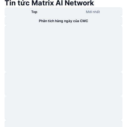
Tin tức Matrix AI Network
Top
Mới nhất
Phân tích hàng ngày của CMC