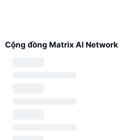
Cộng đồng Matrix AI Network