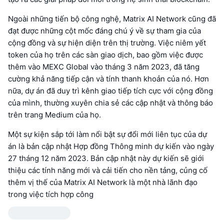
Ngoài những tiến bộ công nghệ, Matrix AI Network cũng đã
đạt được những cột mốc đáng chú ý về sự tham gia của
cộng đồng và sự hiện diện trên thị trường. Việc niêm yết
token của họ trên các sàn giao dịch, bao gồm việc được
thêm vào MEXC Global vào tháng 3 năm 2023, đã tăng
cường khả năng tiếp cận và tính thanh khoản của nó. Hơn
nữa, dự án đã duy trì kênh giao tiếp tích cực với cộng đồng
của mình, thường xuyên chia sẻ các cập nhật và thông báo
trên trang Medium của họ.
Một sự kiện sắp tới làm nổi bật sự đổi mới liên tục của dự
án là bản cập nhật Hợp đồng Thông minh dự kiến vào ngày
27 tháng 12 năm 2023. Bản cập nhật này dự kiến sẽ giới
thiệu các tính năng mới và cải tiến cho nền tảng, củng cố
thêm vị thế của Matrix AI Network là một nhà lãnh đạo
trong việc tích hợp công