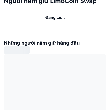
Người nắm giữ LimoCoin Swap
Đang tải...
Những người nắm giữ hàng đầu