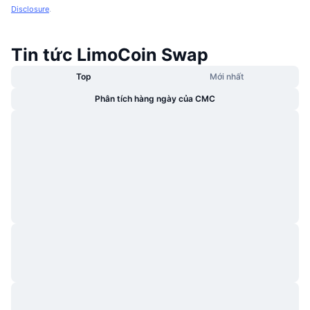
Disclosure
.
Tin tức LimoCoin Swap
Top
Mới nhất
Phân tích hàng ngày của CMC