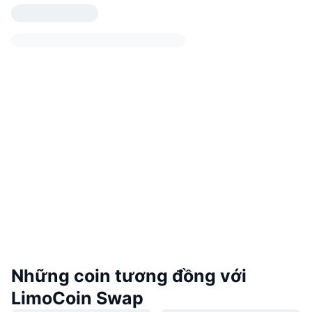
Những coin tương đồng với
LimoCoin Swap