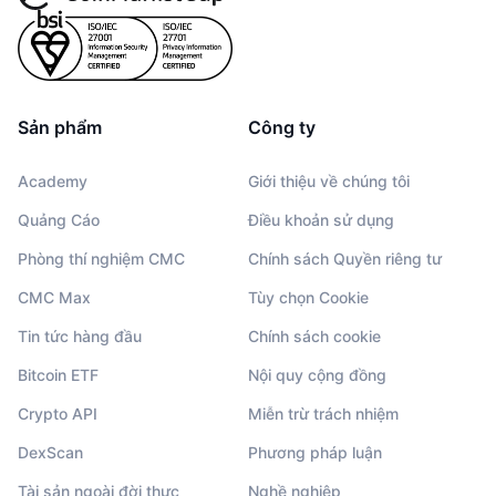
Sản phẩm
Công ty
Academy
Giới thiệu về chúng tôi
Quảng Cáo
Điều khoản sử dụng
Phòng thí nghiệm CMC
Chính sách Quyền riêng tư
CMC Max
Tùy chọn Cookie
Tin tức hàng đầu
Chính sách cookie
Bitcoin ETF
Nội quy cộng đồng
Crypto API
Miễn trừ trách nhiệm
DexScan
Phương pháp luận
Tài sản ngoài đời thực
Nghề nghiệp