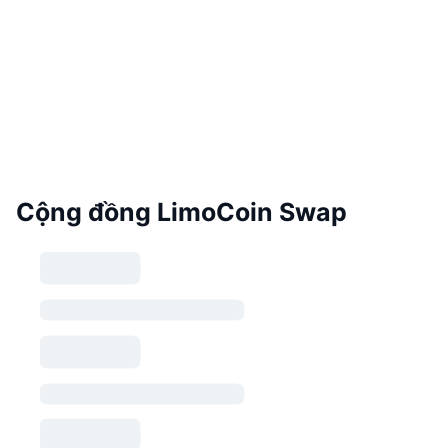
Cộng đồng LimoCoin Swap