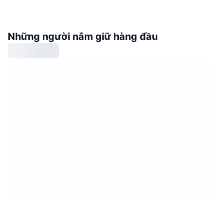
Những người nắm giữ hàng đầu