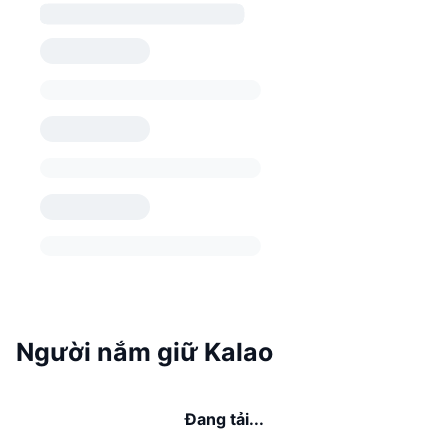
Người nắm giữ Kalao
Đang tải...