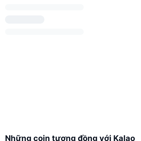
Những coin tương đồng với Kalao