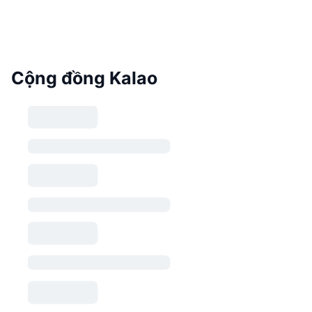
Cộng đồng Kalao