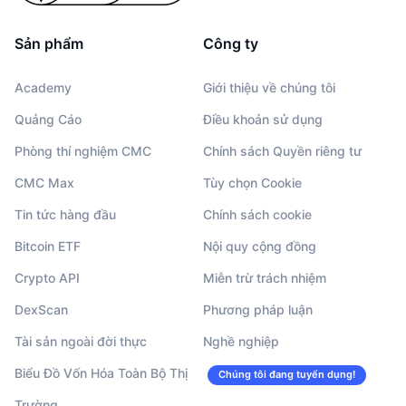
Sản phẩm
Công ty
Academy
Giới thiệu về chúng tôi
Quảng Cáo
Điều khoản sử dụng
Phòng thí nghiệm CMC
Chính sách Quyền riêng tư
CMC Max
Tùy chọn Cookie
Tin tức hàng đầu
Chính sách cookie
Bitcoin ETF
Nội quy cộng đồng
Crypto API
Miễn trừ trách nhiệm
DexScan
Phương pháp luận
Tài sản ngoài đời thực
Nghề nghiệp
Biểu Đồ Vốn Hóa Toàn Bộ Thị
Chúng tôi đang tuyển dụng!
Trường