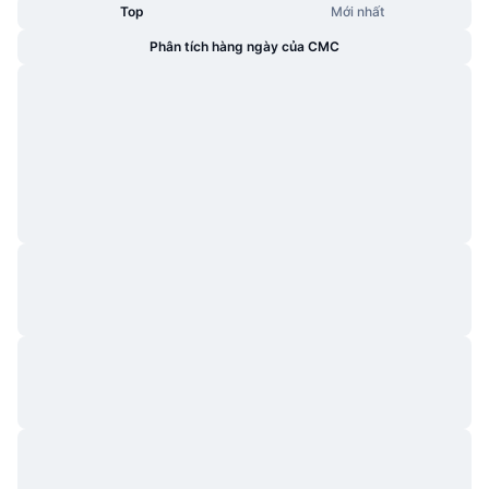
Top
Mới nhất
Phân tích hàng ngày của CMC