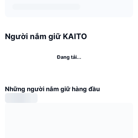
Người nắm giữ KAITO
Đang tải...
Những người nắm giữ hàng đầu