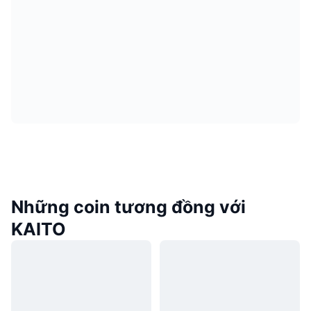
Những coin tương đồng với
KAITO