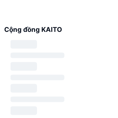
Cộng đồng KAITO