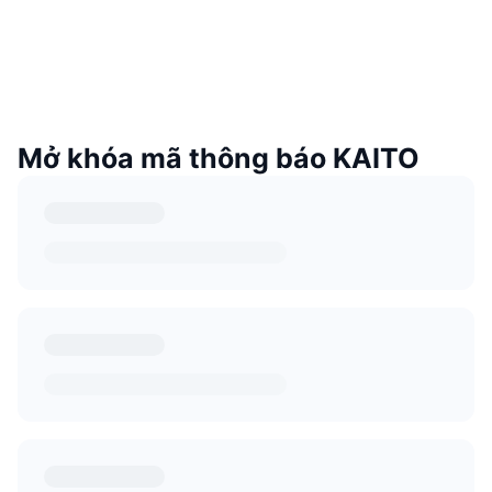
Mở khóa mã thông báo KAITO