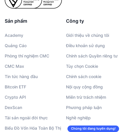
Sản phẩm
Công ty
Academy
Giới thiệu về chúng tôi
Quảng Cáo
Điều khoản sử dụng
Phòng thí nghiệm CMC
Chính sách Quyền riêng tư
CMC Max
Tùy chọn Cookie
Tin tức hàng đầu
Chính sách cookie
Bitcoin ETF
Nội quy cộng đồng
Crypto API
Miễn trừ trách nhiệm
DexScan
Phương pháp luận
Tài sản ngoài đời thực
Nghề nghiệp
Biểu Đồ Vốn Hóa Toàn Bộ Thị
Chúng tôi đang tuyển dụng!