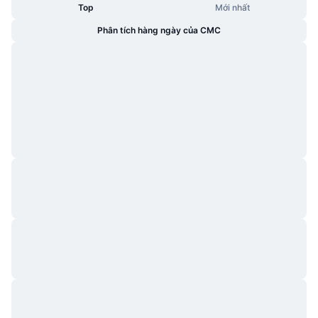
Top
Mới nhất
Phân tích hàng ngày của CMC