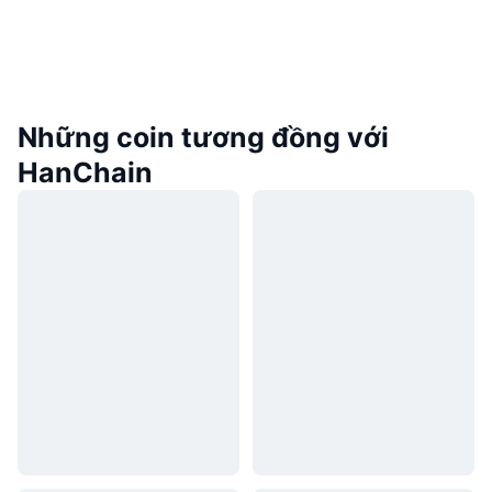
Những coin tương đồng với
HanChain