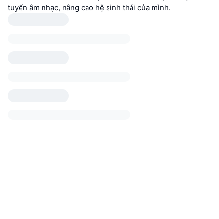
tuyến âm nhạc, nâng cao hệ sinh thái của mình.