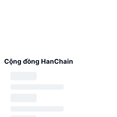
Cộng đồng HanChain