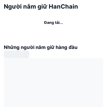
Người nắm giữ HanChain
Đang tải...
Những người nắm giữ hàng đầu