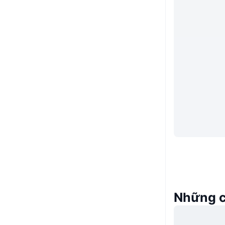
Những c