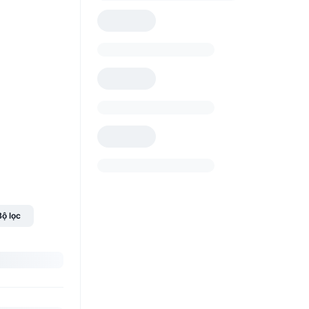
Bộ lọc