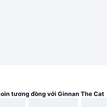
oin tương đồng với Ginnan The Cat