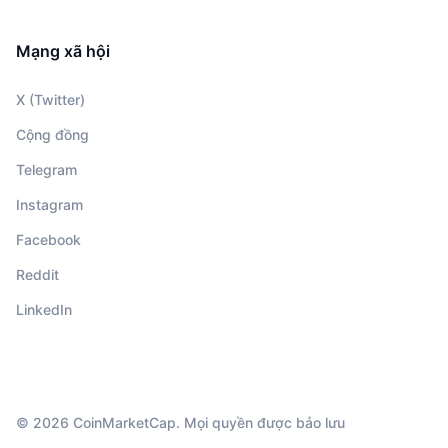
Mạng xã hội
X (Twitter)
Cộng đồng
Telegram
Instagram
Facebook
Reddit
LinkedIn
© 2026 CoinMarketCap. Mọi quyền được bảo lưu