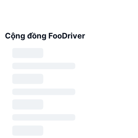
Cộng đồng FooDriver