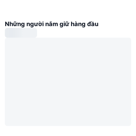
Những người nắm giữ hàng đầu