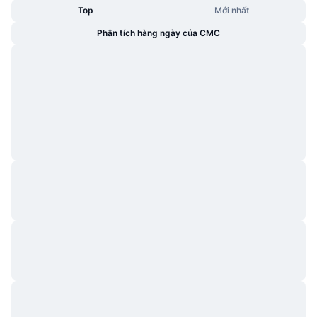
Top
Mới nhất
Phân tích hàng ngày của CMC