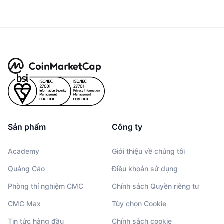
Sản phẩm
Công ty
Academy
Giới thiệu về chúng tôi
Quảng Cáo
Điều khoản sử dụng
Phòng thí nghiệm CMC
Chính sách Quyền riêng tư
CMC Max
Tùy chọn Cookie
Tin tức hàng đầu
Chính sách cookie