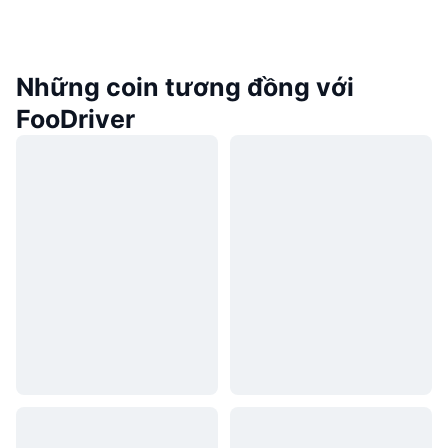
Những coin tương đồng với
FooDriver