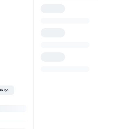
Bộ lọc