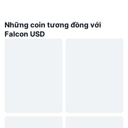
Những coin tương đồng với
Falcon USD