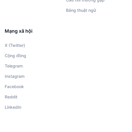
Bảng thuật ngữ
Mạng xã hội
X (Twitter)
Cộng đồng
Telegram
Instagram
Facebook
Reddit
LinkedIn