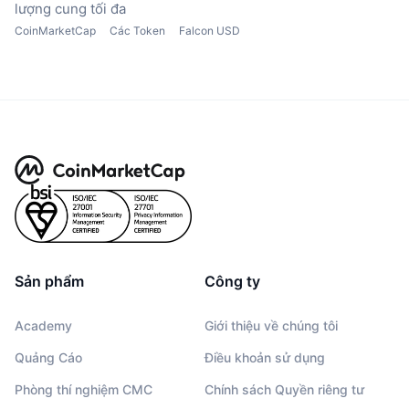
lượng cung tối đa
CoinMarketCap
Các Token
Falcon USD
Sản phẩm
Công ty
Academy
Giới thiệu về chúng tôi
Quảng Cáo
Điều khoản sử dụng
Phòng thí nghiệm CMC
Chính sách Quyền riêng tư