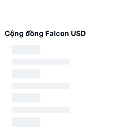
Cộng đồng Falcon USD