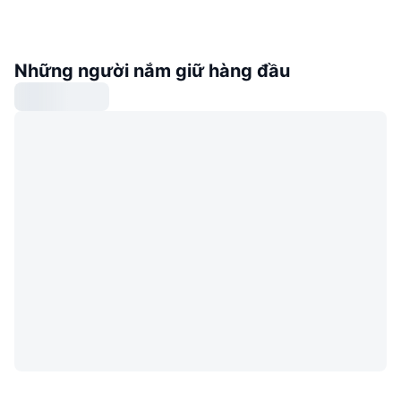
Những người nắm giữ hàng đầu