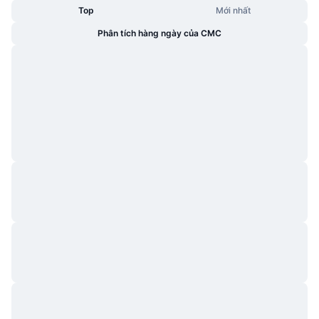
Top
Mới nhất
Phân tích hàng ngày của CMC