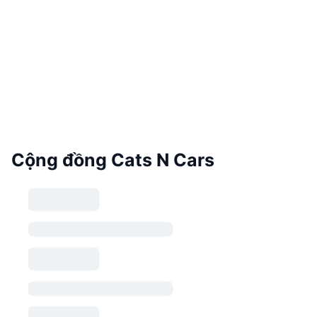
Cộng đồng Cats N Cars