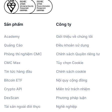
Sản phẩm
Công ty
Academy
Giới thiệu về chúng tôi
Quảng Cáo
Điều khoản sử dụng
Phòng thí nghiệm CMC
Chính sách Quyền riêng tư
CMC Max
Tùy chọn Cookie
Tin tức hàng đầu
Chính sách cookie
Bitcoin ETF
Nội quy cộng đồng
Crypto API
Miễn trừ trách nhiệm
DexScan
Phương pháp luận
Tài sản ngoài đời thực
Nghề nghiệp