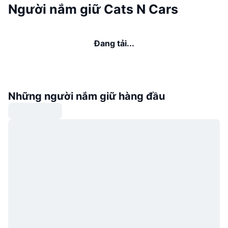
Người nắm giữ Cats N Cars
Đang tải...
Những người nắm giữ hàng đầu