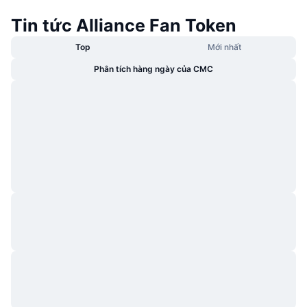
Tin tức Alliance Fan Token
Top
Mới nhất
Phân tích hàng ngày của CMC