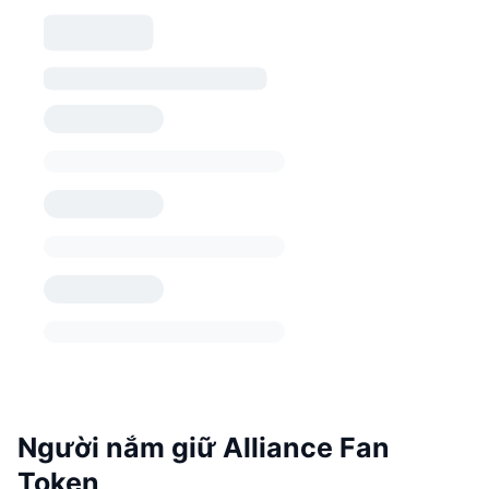
Người nắm giữ Alliance Fan
Token