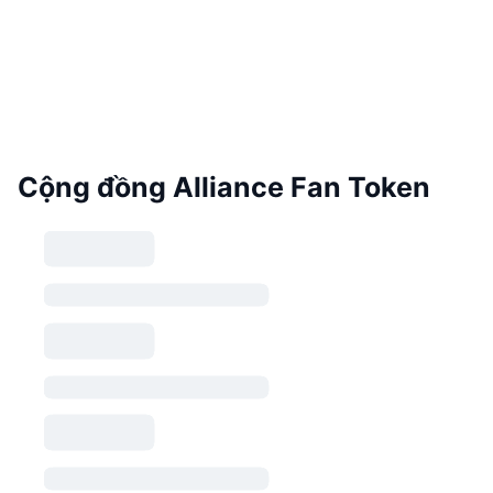
Cộng đồng Alliance Fan Token