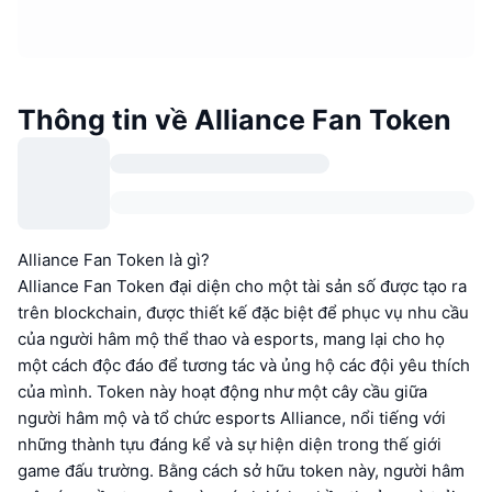
Thông tin về Alliance Fan Token
Alliance Fan Token là gì?
Alliance Fan Token đại diện cho một tài sản số được tạo ra
trên blockchain, được thiết kế đặc biệt để phục vụ nhu cầu
của người hâm mộ thể thao và esports, mang lại cho họ
một cách độc đáo để tương tác và ủng hộ các đội yêu thích
của mình. Token này hoạt động như một cây cầu giữa
người hâm mộ và tổ chức esports Alliance, nổi tiếng với
những thành tựu đáng kể và sự hiện diện trong thế giới
game đấu trường. Bằng cách sở hữu token này, người hâm