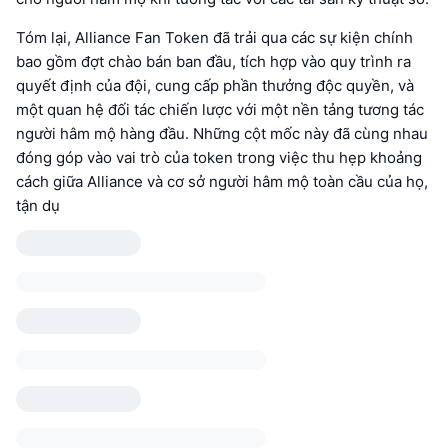
Tóm lại, Alliance Fan Token đã trải qua các sự kiện chính
bao gồm đợt chào bán ban đầu, tích hợp vào quy trình ra
quyết định của đội, cung cấp phần thưởng độc quyền, và
một quan hệ đối tác chiến lược với một nền tảng tương tác
người hâm mộ hàng đầu. Những cột mốc này đã cùng nhau
đóng góp vào vai trò của token trong việc thu hẹp khoảng
cách giữa Alliance và cơ sở người hâm mộ toàn cầu của họ,
tận dụ