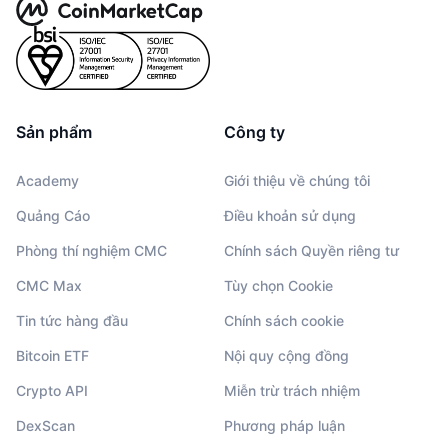
Sản phẩm
Công ty
Academy
Giới thiệu về chúng tôi
Quảng Cáo
Điều khoản sử dụng
Phòng thí nghiệm CMC
Chính sách Quyền riêng tư
CMC Max
Tùy chọn Cookie
Tin tức hàng đầu
Chính sách cookie
Bitcoin ETF
Nội quy cộng đồng
Crypto API
Miễn trừ trách nhiệm
DexScan
Phương pháp luận