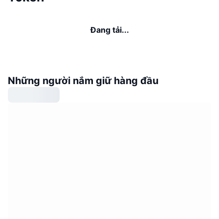
Đang tải...
Những người nắm giữ hàng đầu