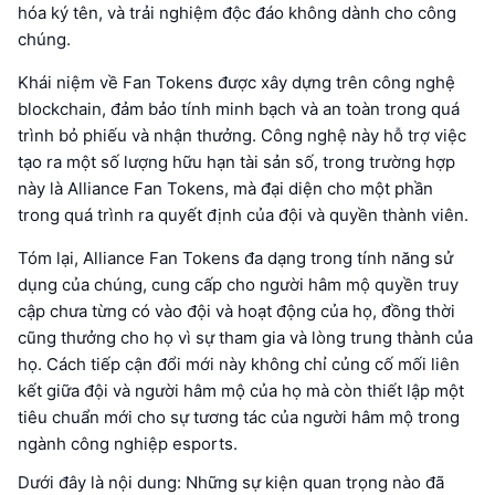
hóa ký tên, và trải nghiệm độc đáo không dành cho công
chúng.
Khái niệm về Fan Tokens được xây dựng trên công nghệ
blockchain, đảm bảo tính minh bạch và an toàn trong quá
trình bỏ phiếu và nhận thưởng. Công nghệ này hỗ trợ việc
tạo ra một số lượng hữu hạn tài sản số, trong trường hợp
này là Alliance Fan Tokens, mà đại diện cho một phần
trong quá trình ra quyết định của đội và quyền thành viên.
Tóm lại, Alliance Fan Tokens đa dạng trong tính năng sử
dụng của chúng, cung cấp cho người hâm mộ quyền truy
cập chưa từng có vào đội và hoạt động của họ, đồng thời
cũng thưởng cho họ vì sự tham gia và lòng trung thành của
họ. Cách tiếp cận đổi mới này không chỉ củng cố mối liên
kết giữa đội và người hâm mộ của họ mà còn thiết lập một
tiêu chuẩn mới cho sự tương tác của người hâm mộ trong
ngành công nghiệp esports.
Dưới đây là nội dung: Những sự kiện quan trọng nào đã