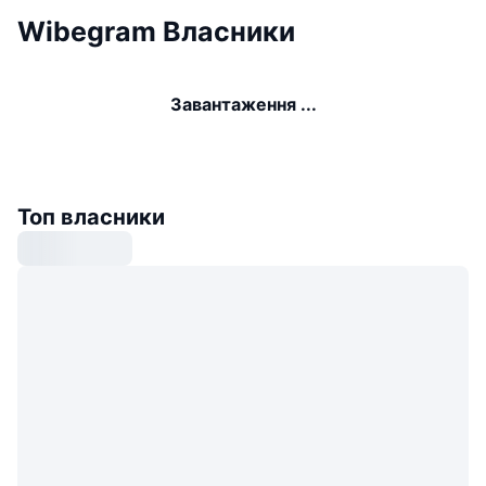
Wibegram Власники
Завантаження ...
Топ власники