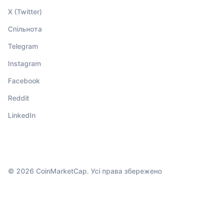
X (Twitter)
Спільнота
Telegram
Instagram
Facebook
Reddit
LinkedIn
© 2026 CoinMarketCap. Усі права збережено