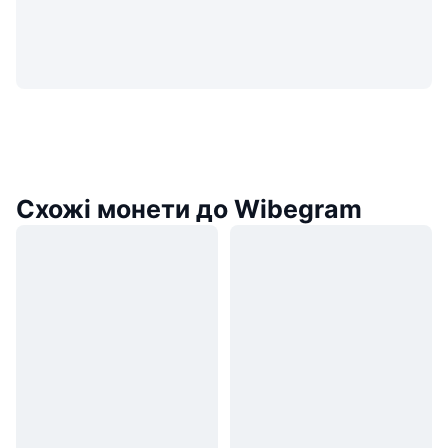
Схожі монети до Wibegram