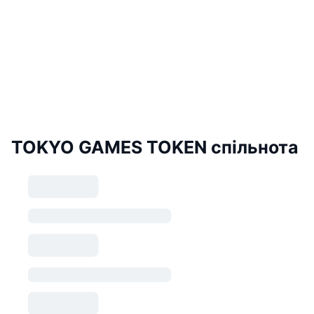
TOKYO GAMES TOKEN спільнота