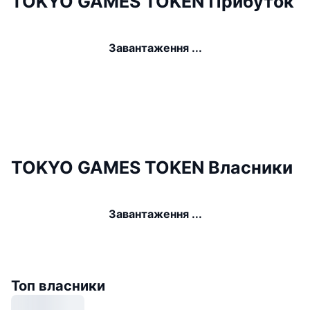
TOKYO GAMES TOKEN Прибуток
Завантаження ...
TOKYO GAMES TOKEN Власники
Завантаження ...
Топ власники