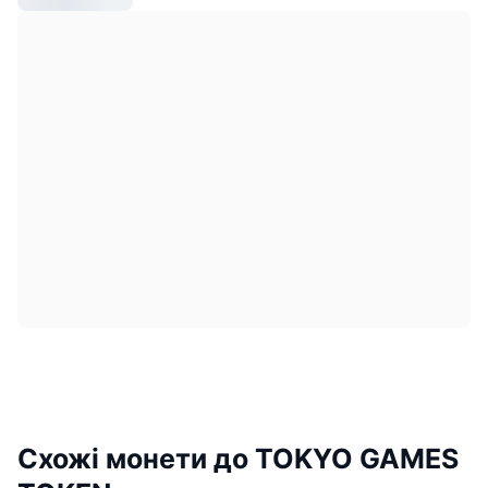
Схожі монети до TOKYO GAMES