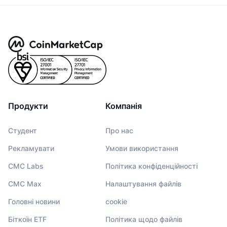
Продукти
Компанія
Студент
Про нас
Рекламувати
Умови використання
CMC Labs
Політика конфіденційності
CMC Max
Налаштування файлів
Головні новини
cookie
Біткоїн ETF
Політика щодо файлів