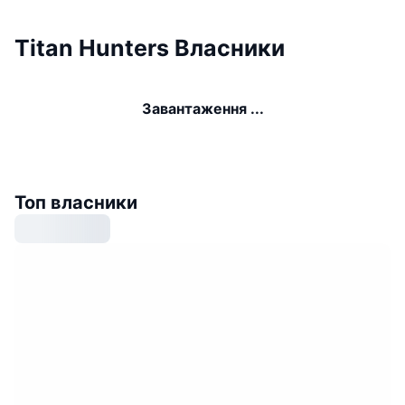
Titan Hunters Власники
Завантаження ...
Топ власники