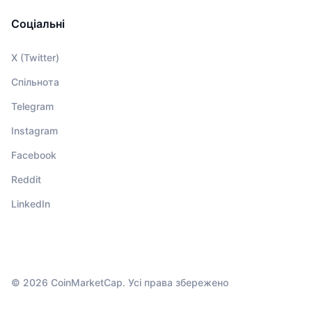
Соціальні
X (Twitter)
Спільнота
Telegram
Instagram
Facebook
Reddit
LinkedIn
© 2026 CoinMarketCap. Усі права збережено