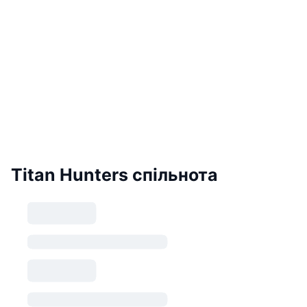
Titan Hunters спільнота