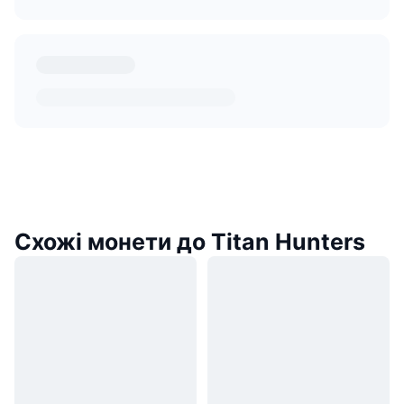
Схожі монети до Titan Hunters