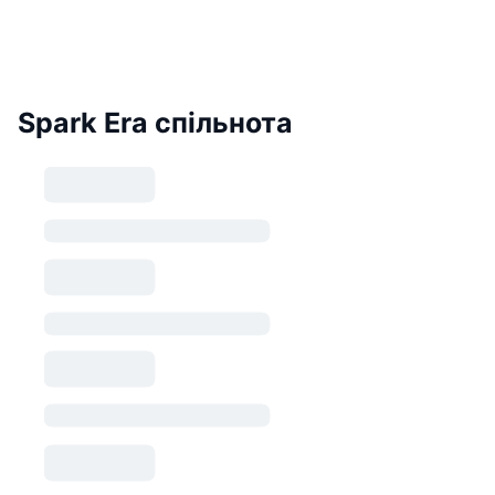
Spark Era спільнота