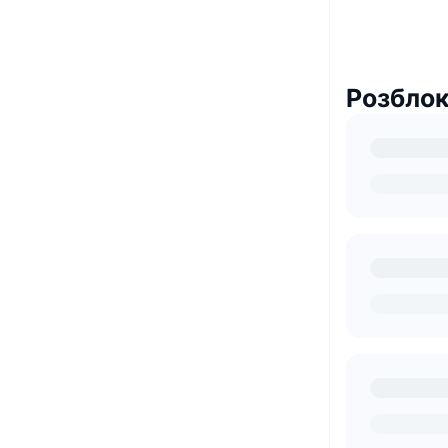
Розблок