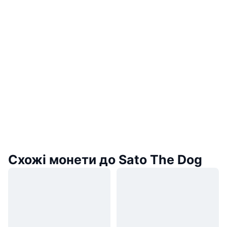
Схожі монети до Sato The Dog