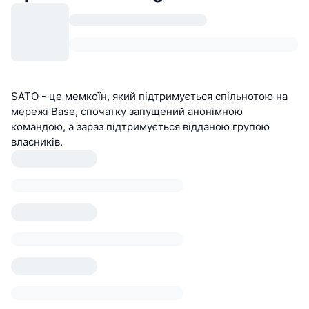
SATO - це мемкоїн, який підтримується спільнотою на
мережі Base, спочатку запущений анонімною
командою, а зараз підтримується відданою групою
власників.