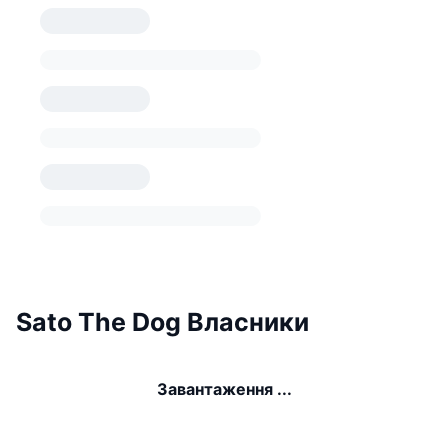
Sato The Dog Власники
Завантаження ...