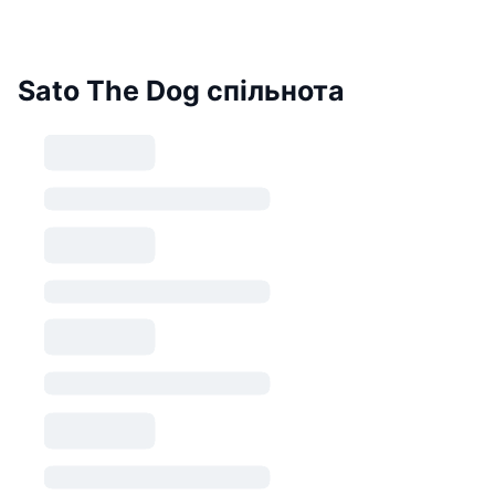
Sato The Dog спільнота