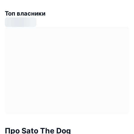
Топ власники
Про Sato The Dog