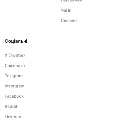
ЧаПи
Словник
Соціальні
X (Twitter)
Спільнота
Telegram
Instagram
Facebook
Reddit
LinkedIn