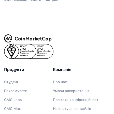
Продукти
Компанія
Студент
Про нас
Рекламувати
Умови використання
CMC Labs
Політика конфіденційності
CMC Max
Налаштування файлів