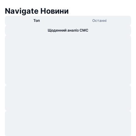
Navigate Новини
Топ
Останні
Щоденний аналіз CMC