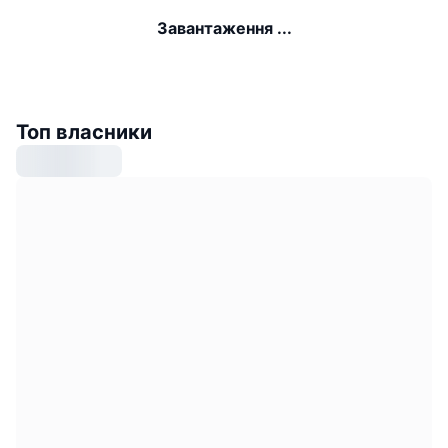
Завантаження ...
Топ власники