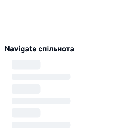
Navigate спільнота