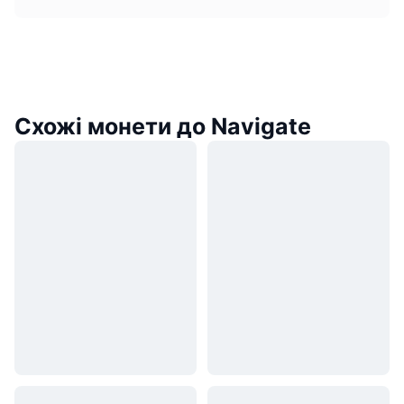
Схожі монети до Navigate