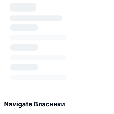
Navigate Власники