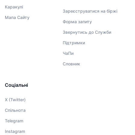
Каракулі
Зареєструватися на біржі
Мапа Сайту
Форма запиту
Звернутись до Служби
Підтримки
ЧаПи
Словник
Соціальні
X (Twitter)
Спільнота
Telegram
Instagram