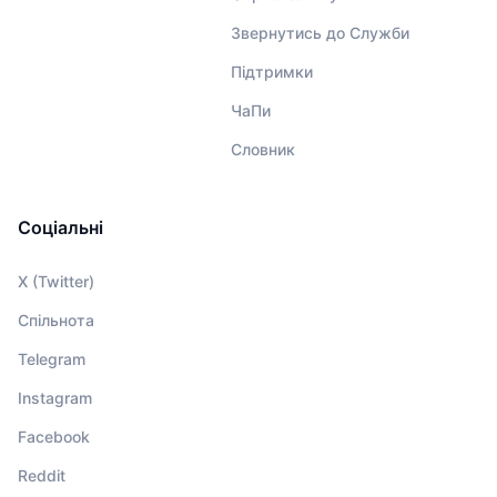
Звернутись до Служби
Підтримки
ЧаПи
Словник
Соціальні
X (Twitter)
Спільнота
Telegram
Instagram
Facebook
Reddit