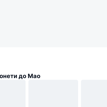
онети до Mao