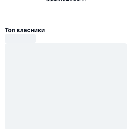
Топ власники