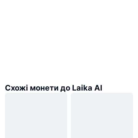
Схожі монети до Laika AI